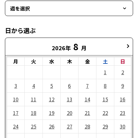
週を選択
日から選ぶ
8
2026年
月
月
火
水
木
金
土
日
1
2
3
4
5
6
7
8
9
10
11
12
13
14
15
16
17
18
19
20
21
22
23
24
25
26
27
28
29
30