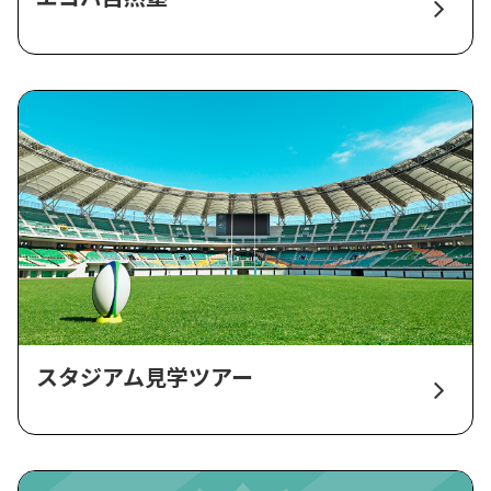
スタジアム見学ツアー