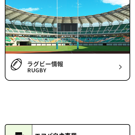
ラグビー情報
RUGBY