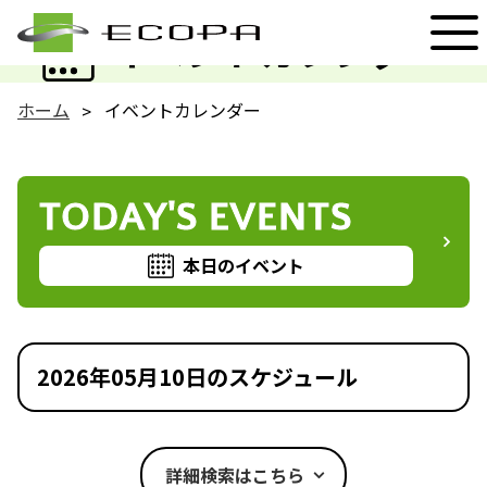
EVENT
イベントカレンダー
ホーム
イベントカレンダー
TODAY'S EVENTS
本日のイベント
2026年05月10日のスケジュール
詳細検索はこちら