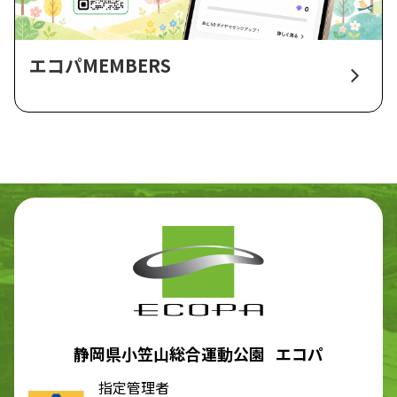
エコパMEMBERS
静岡県小笠山総合運動公園 エコパ
指定管理者