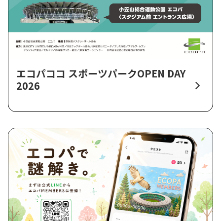
エコパココ スポーツパークOPEN DAY
2026