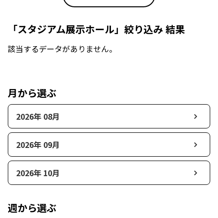
「スタジアム展示ホール」絞り込み 結果
該当するデータがありません。
月から選ぶ
2026年 08月
2026年 09月
2026年 10月
週から選ぶ