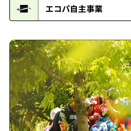
エコパ自主事業