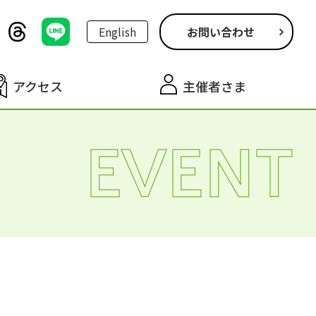
English
お問い合わせ
アクセス
主催者さま
EVENT