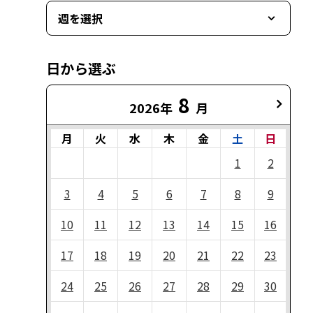
週を選択
日から選ぶ
8
2026年
月
月
火
水
木
金
土
日
1
2
3
4
5
6
7
8
9
10
11
12
13
14
15
16
17
18
19
20
21
22
23
24
25
26
27
28
29
30