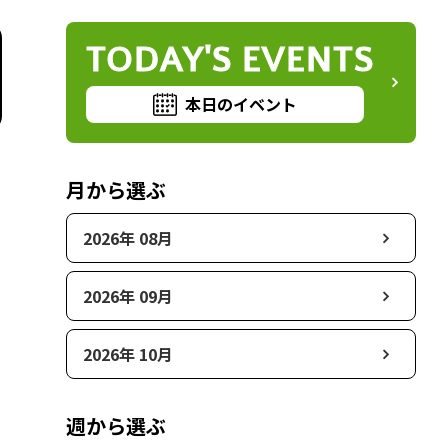
TODAY'S EVENTS
本日のイベント
月から選ぶ
2026年 08月
2026年 09月
2026年 10月
週から選ぶ