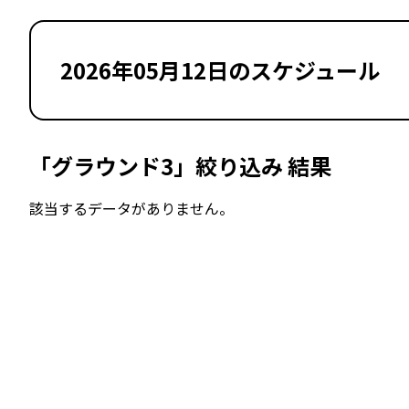
2026年05月12日のスケジュール
「グラウンド3」絞り込み 結果
該当するデータがありません。