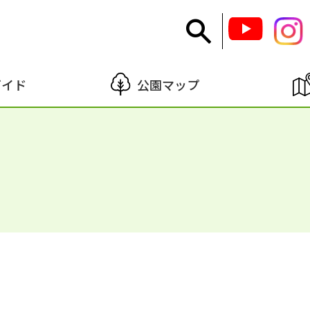
ガイド
公園マップ