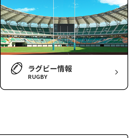
ラグビー情報
RUGBY