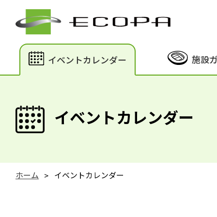
施設
イベントカレンダー
イベントカレンダー
ホーム
イベントカレンダー