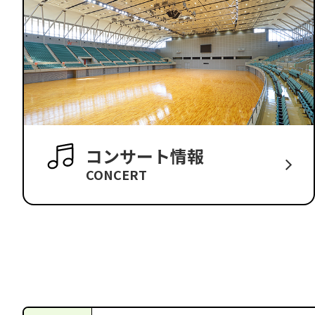
コンサート情報
CONCERT