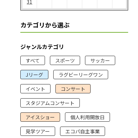
31
カテゴリから選ぶ
ジャンルカテゴリ
すべて
スポーツ
サッカー
Jリーグ
ラグビーリーグワン
イベント
コンサート
スタジアムコンサート
アイスショー
個人利用開放日
見学ツアー
エコパ自主事業