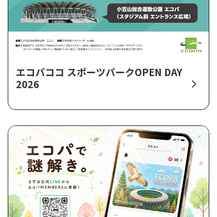
エコパココ スポーツパークOPEN DAY
2026