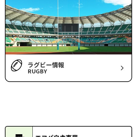
ラグビー情報
RUGBY