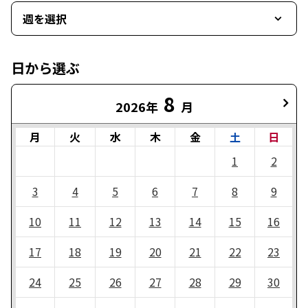
週を選択
日から選ぶ
8
2026年
月
月
火
水
木
金
土
日
1
2
3
4
5
6
7
8
9
10
11
12
13
14
15
16
17
18
19
20
21
22
23
24
25
26
27
28
29
30