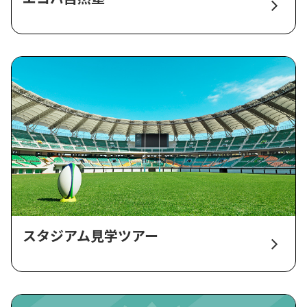
スタジアム見学ツアー