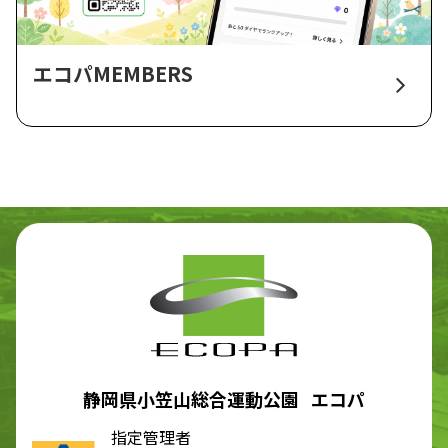
エコパMEMBERS
静岡県小笠山総合運動公園 エコパ
指定管理者