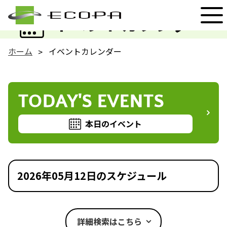
EVENT
イベントカレンダー
ホーム
イベントカレンダー
TODAY'S EVENTS
本日のイベント
2026年05月12日のスケジュール
詳細検索はこちら