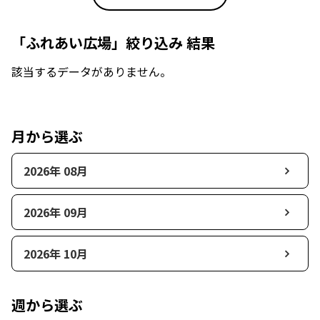
「ふれあい広場」絞り込み 結果
該当するデータがありません。
月から選ぶ
2026年 08月
2026年 09月
2026年 10月
週から選ぶ