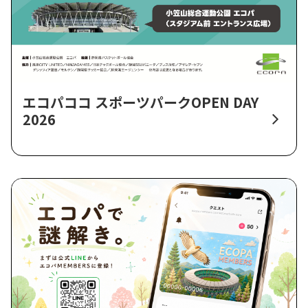
エコパココ スポーツパークOPEN DAY
2026