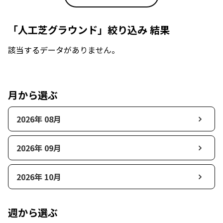
「人工芝グラウンド」絞り込み 結果
該当するデータがありません。
月から選ぶ
2026年 08月
2026年 09月
2026年 10月
週から選ぶ