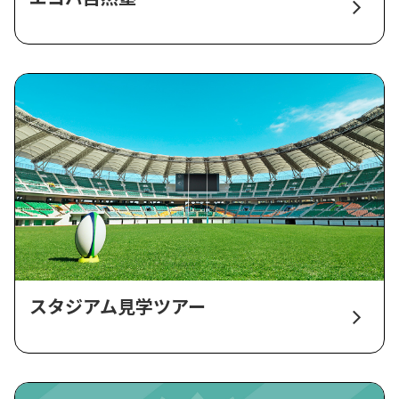
スタジアム見学ツアー