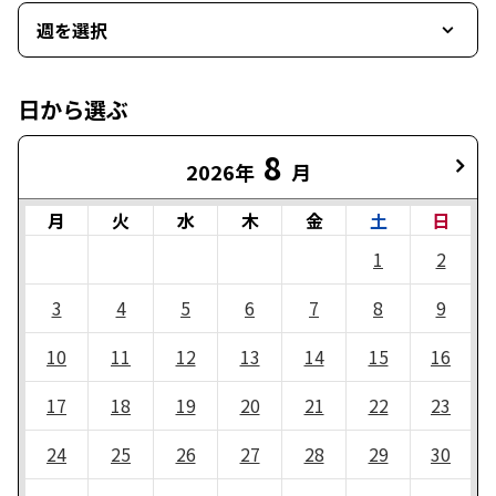
週を選択
日から選ぶ
8
2026年
月
月
火
水
木
金
土
日
1
2
3
4
5
6
7
8
9
10
11
12
13
14
15
16
17
18
19
20
21
22
23
24
25
26
27
28
29
30