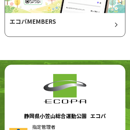
エコパMEMBERS
静岡県小笠山総合運動公園 エコパ
指定管理者