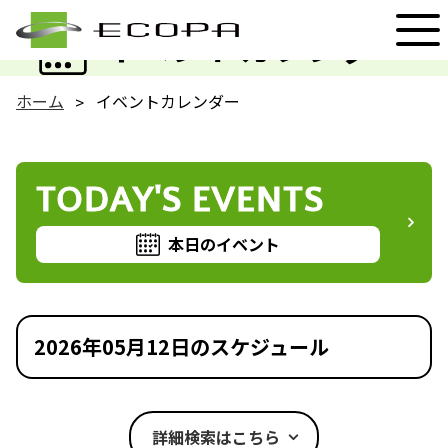
EVENT
イベントカレンダー
ホーム
イベントカレンダー
TODAY'S EVENTS
本日のイベント
2026年05月12日のスケジュール
詳細検索はこちら