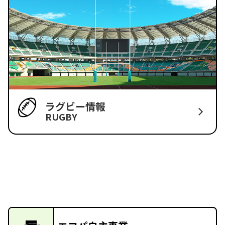
ラグビー情報
RUGBY