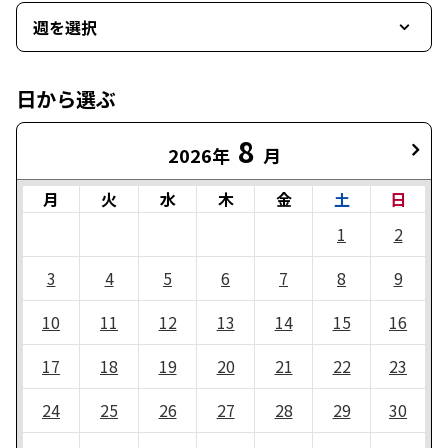
週を選択
日から選ぶ
8
2026年
月
月
火
水
木
金
土
日
1
2
3
4
5
6
7
8
9
10
11
12
13
14
15
16
17
18
19
20
21
22
23
24
25
26
27
28
29
30