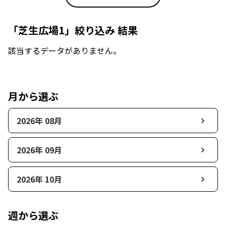
「芝生広場1」絞り込み 結果
該当するデータがありません。
月から選ぶ
2026年 08月
2026年 09月
2026年 10月
週から選ぶ