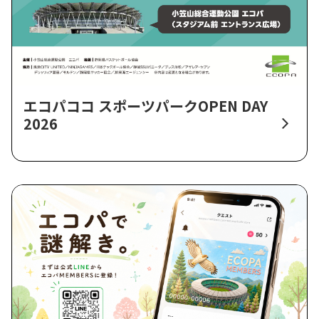
エコパココ スポーツパークOPEN DAY
2026