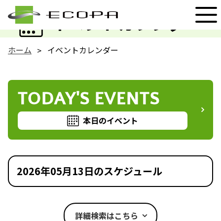
EVENT
イベントカレンダー
ホーム
イベントカレンダー
TODAY'S EVENTS
本日のイベント
2026年05月13日のスケジュール
詳細検索はこちら