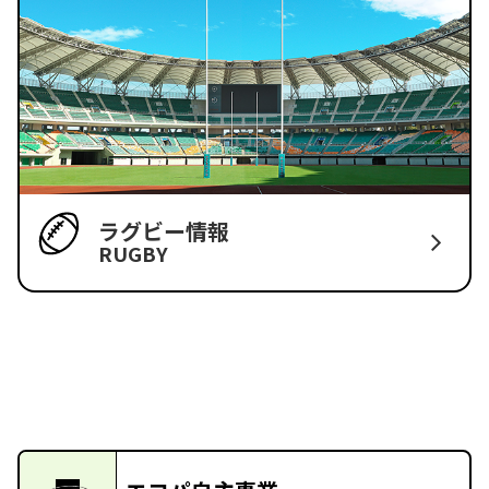
ラグビー情報
RUGBY