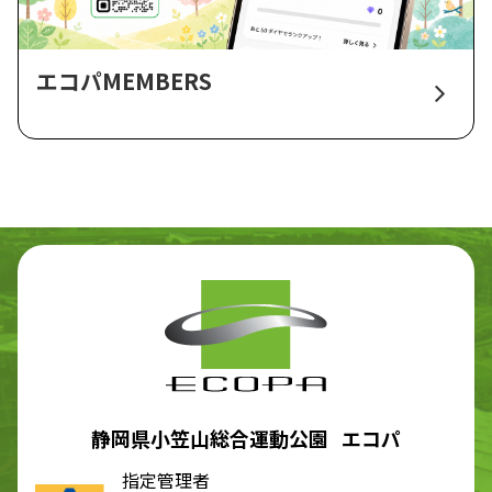
エコパMEMBERS
静岡県小笠山総合運動公園 エコパ
指定管理者