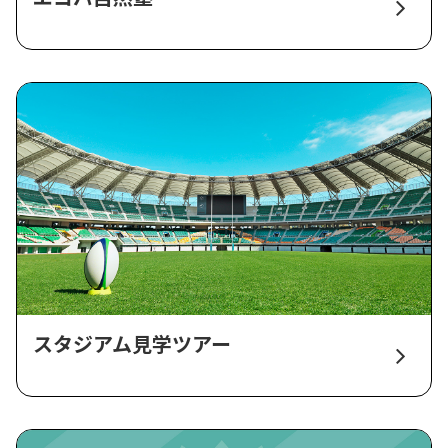
スタジアム見学ツアー