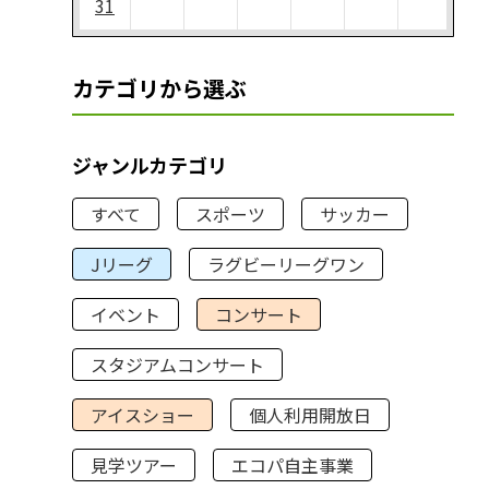
31
カテゴリから選ぶ
ジャンルカテゴリ
すべて
スポーツ
サッカー
Jリーグ
ラグビーリーグワン
イベント
コンサート
スタジアムコンサート
アイスショー
個人利用開放日
見学ツアー
エコパ自主事業