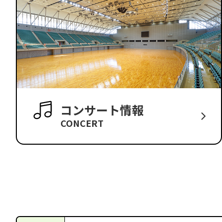
コンサート情報
CONCERT