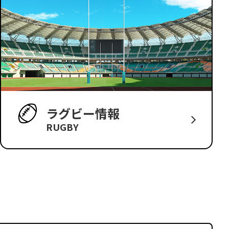
ラグビー情報
RUGBY