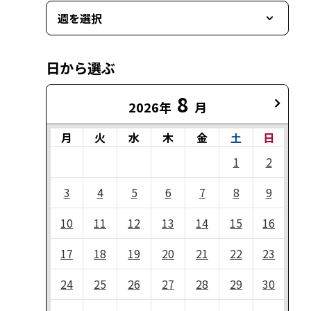
週を選択
日から選ぶ
8
2026年
月
月
火
水
木
金
土
日
1
2
3
4
5
6
7
8
9
10
11
12
13
14
15
16
17
18
19
20
21
22
23
24
25
26
27
28
29
30