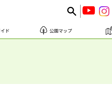
ガイド
公園マップ