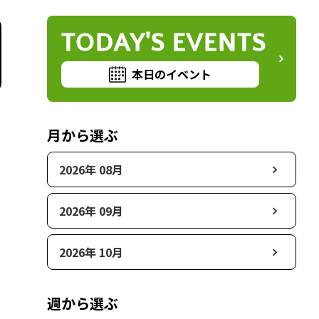
TODAY'S EVENTS
本日のイベント
月から選ぶ
2026年 08月
2026年 09月
2026年 10月
週から選ぶ