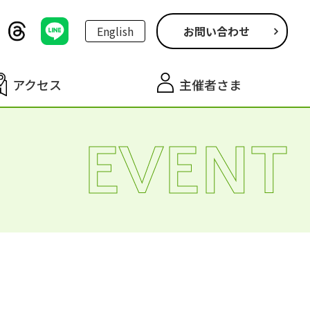
English
お問い合わせ
アクセス
主催者さま
EVENT