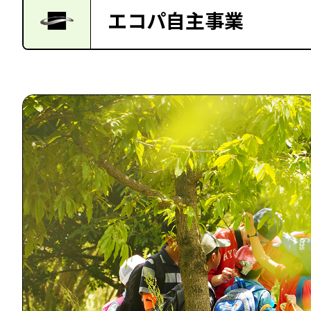
エコパ自主事業