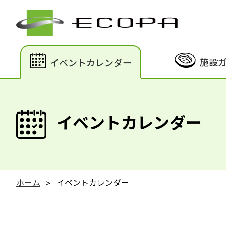
施設
イベントカレンダー
イベントカレンダー
ホーム
イベントカレンダー