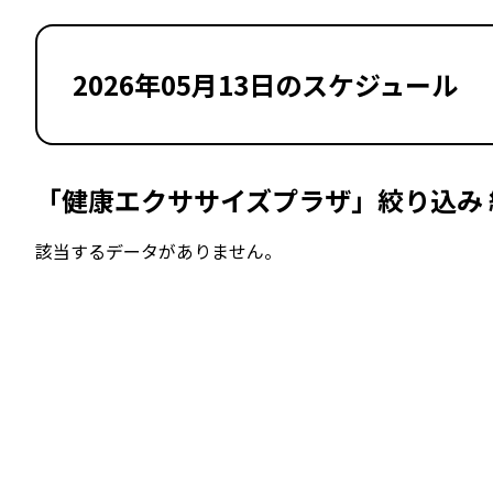
2026年05月13日のスケジュール
「健康エクササイズプラザ」絞り込み 
該当するデータがありません。