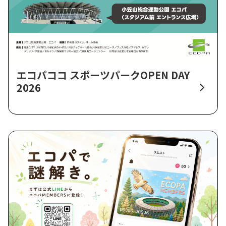
エコパココ スポーツパークOPEN DAY
2026