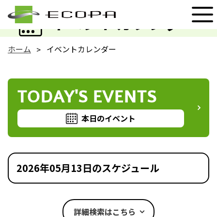
EVENT
イベントカレンダー
ホーム
イベントカレンダー
TODAY'S EVENTS
本日のイベント
2026年05月13日のスケジュール
詳細検索はこちら