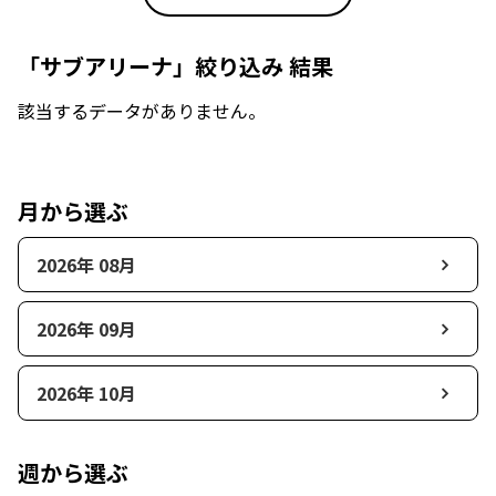
「サブアリーナ」絞り込み 結果
該当するデータがありません。
月から選ぶ
2026年 08月
2026年 09月
2026年 10月
週から選ぶ