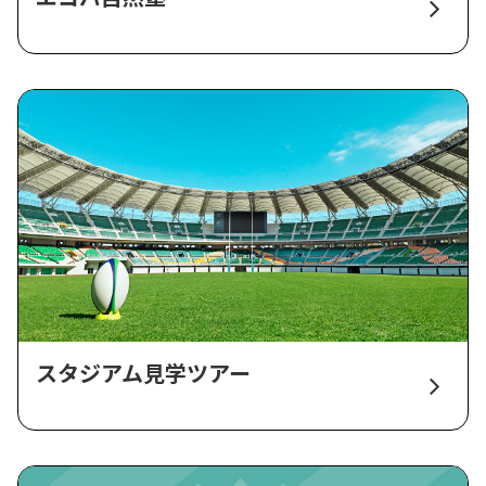
スタジアム見学ツアー