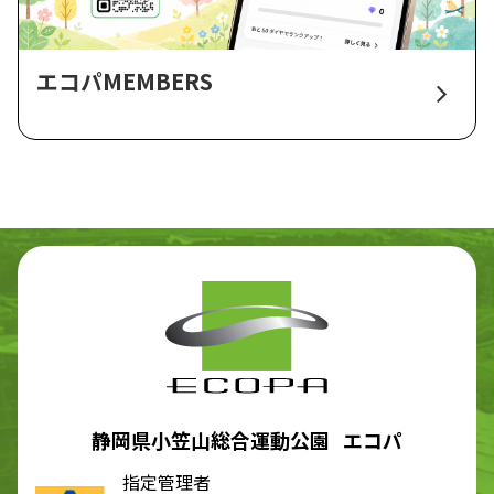
エコパMEMBERS
静岡県小笠山総合運動公園 エコパ
指定管理者