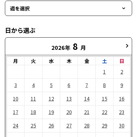
週を選択
日から選ぶ
8
2026年
月
月
火
水
木
金
土
日
1
2
3
4
5
6
7
8
9
10
11
12
13
14
15
16
17
18
19
20
21
22
23
24
25
26
27
28
29
30