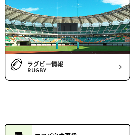
ラグビー情報
RUGBY