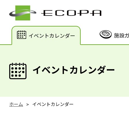
施設
イベントカレンダー
イベントカレンダー
ホーム
イベントカレンダー