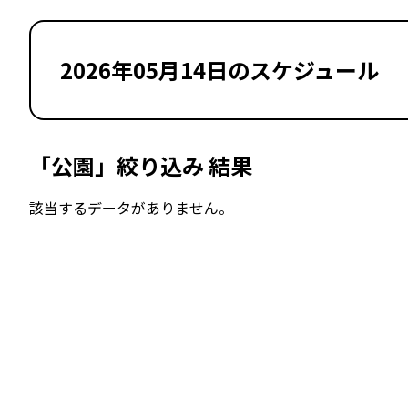
2026年05月14日のスケジュール
「公園」絞り込み 結果
該当するデータがありません。