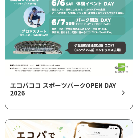
エコパココ スポーツパークOPEN DAY
2026