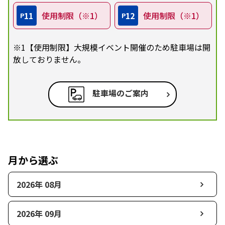
11
使用制限（※1）
12
使用制限（※1）
P
P
※1【使用制限】大規模イベント開催のため駐車場は開
放しておりません。
駐車場のご案内
月から選ぶ
2026年 08月
2026年 09月