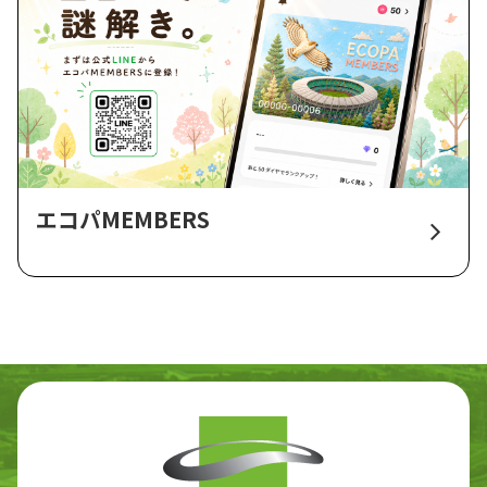
エコパMEMBERS