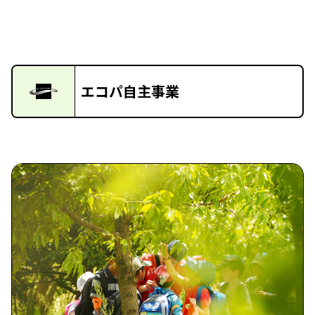
エコパ自主事業