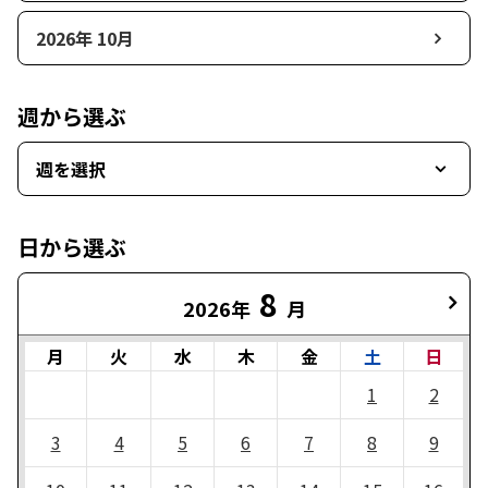
2026年 10月
週から選ぶ
週を選択
日から選ぶ
8
2026年
月
月
火
水
木
金
土
日
1
2
3
4
5
6
7
8
9