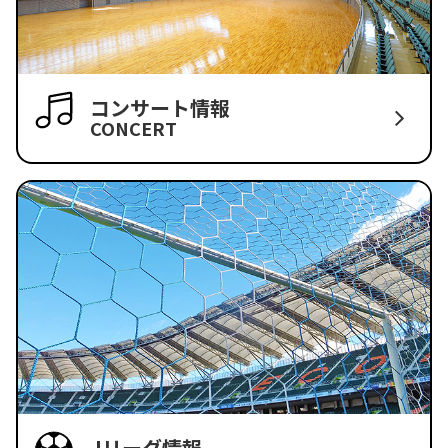
コンサート情報
CONCERT
Jリーグ情報