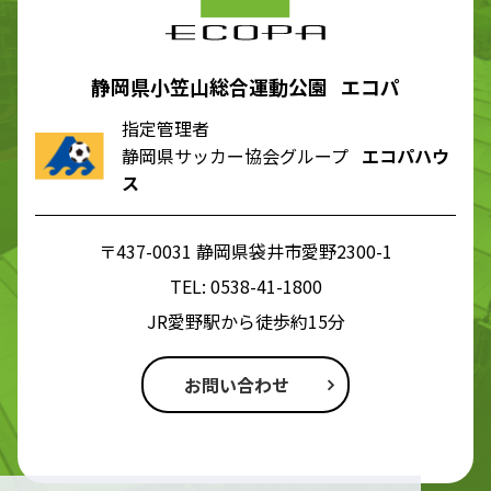
静岡県小笠山総合運動公園 エコパ
指定管理者
静岡県サッカー協会グループ
エコパハウ
ス
〒437-0031 静岡県袋井市愛野2300-1
TEL:
0538-41-1800
JR愛野駅から徒歩約15分
お問い合わせ