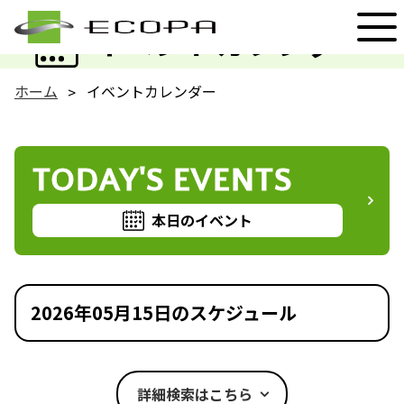
EVENT
イベントカレンダー
ホーム
イベントカレンダー
TODAY'S EVENTS
本日のイベント
2026年05月15日のスケジュール
詳細検索はこちら