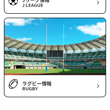
J LEAGUE
ラグビー情報
RUGBY