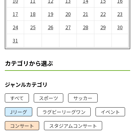
10
11
12
13
14
15
16
17
18
19
20
21
22
23
24
25
26
27
28
29
30
31
カテゴリから選ぶ
ジャンルカテゴリ
すべて
スポーツ
サッカー
Jリーグ
ラグビーリーグワン
イベント
コンサート
スタジアムコンサート