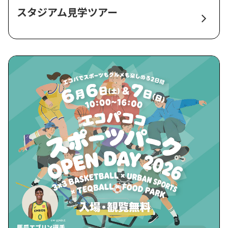
スタジアム見学ツアー