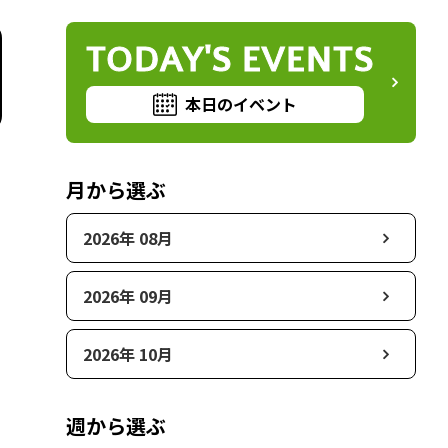
TODAY'S EVENTS
本日のイベント
月から選ぶ
2026年 08月
2026年 09月
2026年 10月
週から選ぶ