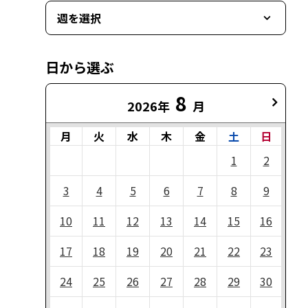
週を選択
日から選ぶ
8
2026年
月
月
火
水
木
金
土
日
1
2
3
4
5
6
7
8
9
10
11
12
13
14
15
16
17
18
19
20
21
22
23
24
25
26
27
28
29
30