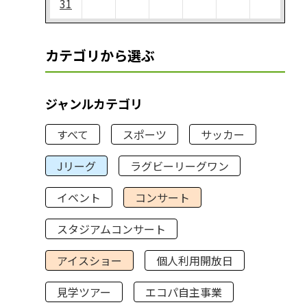
31
カテゴリから選ぶ
ジャンルカテゴリ
すべて
スポーツ
サッカー
Jリーグ
ラグビーリーグワン
イベント
コンサート
スタジアムコンサート
アイスショー
個人利用開放日
見学ツアー
エコパ自主事業