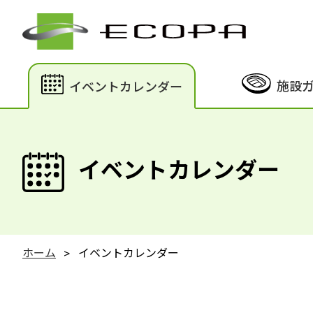
施設
イベントカレンダー
イベントカレンダー
ホーム
イベントカレンダー