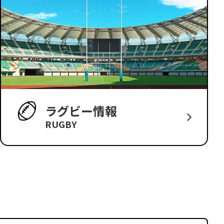
ラグビー情報
RUGBY