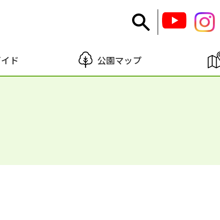
ガイド
公園マップ