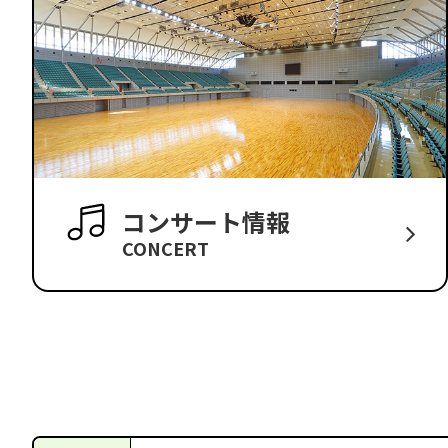
コンサート情報
CONCERT