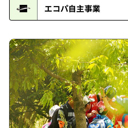
エコパ自主事業