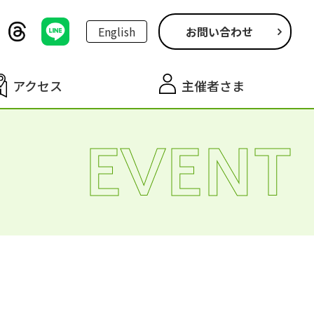
English
お問い合わせ
アクセス
主催者さま
EVENT