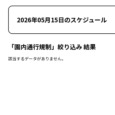
2026年05月15日のスケジュール
「園内通行規制」絞り込み 結果
該当するデータがありません。