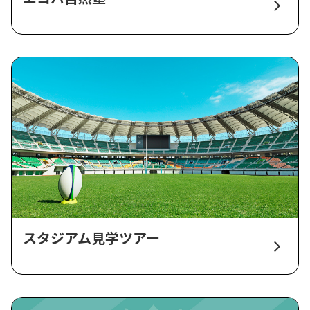
スタジアム見学ツアー