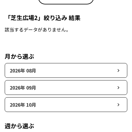
「芝生広場2」絞り込み 結果
該当するデータがありません。
月から選ぶ
2026年 08月
2026年 09月
2026年 10月
週から選ぶ