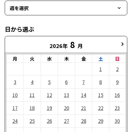
週を選択
日から選ぶ
8
2026年
月
月
火
水
木
金
土
日
1
2
3
4
5
6
7
8
9
10
11
12
13
14
15
16
17
18
19
20
21
22
23
24
25
26
27
28
29
30