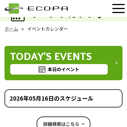
EVENT
イベントカレンダー
ホーム
イベントカレンダー
TODAY'S EVENTS
本日のイベント
2026年05月16日のスケジュール
詳細検索はこちら