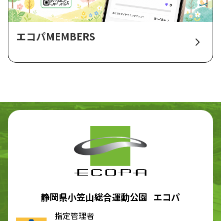
エコパMEMBERS
静岡県小笠山総合運動公園 エコパ
指定管理者