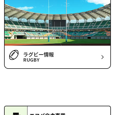
ラグビー情報
RUGBY