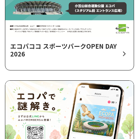
エコパココ スポーツパークOPEN DAY
2026