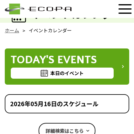
EVENT
イベントカレンダー
ホーム
イベントカレンダー
TODAY'S EVENTS
本日のイベント
2026年05月16日のスケジュール
詳細検索はこちら