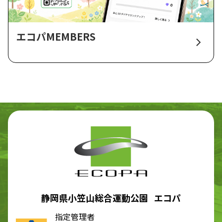
エコパMEMBERS
静岡県小笠山総合運動公園 エコパ
指定管理者