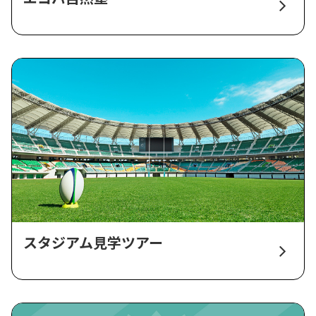
スタジアム見学ツアー