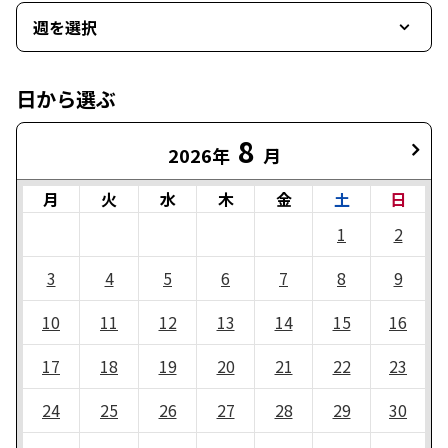
週を選択
日から選ぶ
8
2026年
月
月
火
水
木
金
土
日
1
2
3
4
5
6
7
8
9
10
11
12
13
14
15
16
17
18
19
20
21
22
23
24
25
26
27
28
29
30