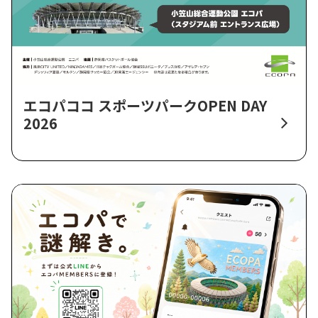
エコパココ スポーツパークOPEN DAY
2026