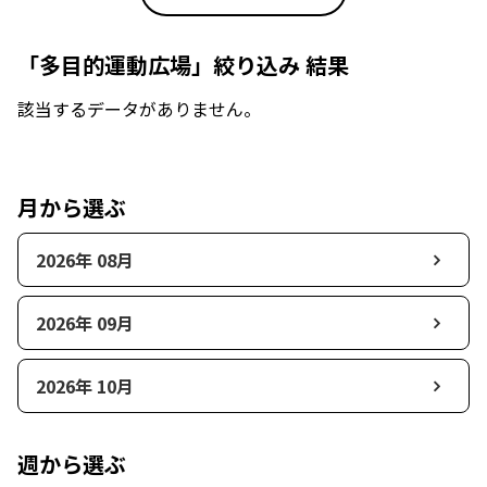
「多目的運動広場」絞り込み 結果
該当するデータがありません。
月から選ぶ
2026年 08月
2026年 09月
2026年 10月
週から選ぶ