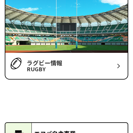
ラグビー情報
RUGBY