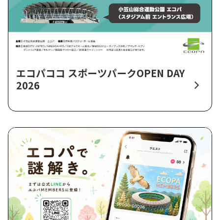
エコパココ スポーツパークOPEN DAY
2026