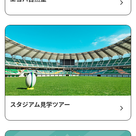
スタジアム見学ツアー