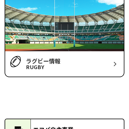
ラグビー情報
RUGBY