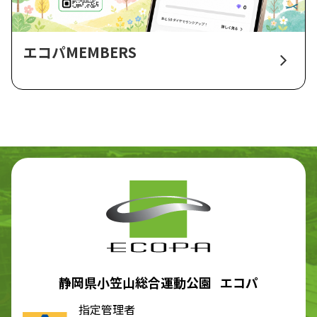
エコパMEMBERS
静岡県小笠山総合運動公園 エコパ
指定管理者