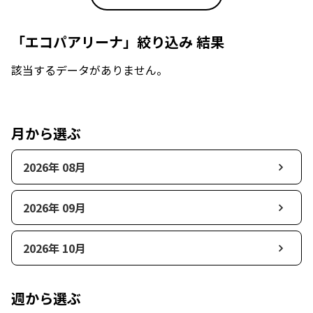
「エコパアリーナ」絞り込み 結果
該当するデータがありません。
月から選ぶ
2026年 08月
2026年 09月
2026年 10月
週から選ぶ