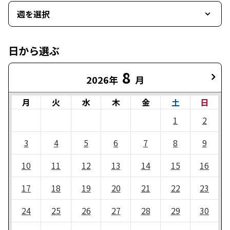
週を選択
日から選ぶ
8
2026年
月
月
火
水
木
金
土
日
1
2
3
4
5
6
7
8
9
10
11
12
13
14
15
16
17
18
19
20
21
22
23
24
25
26
27
28
29
30