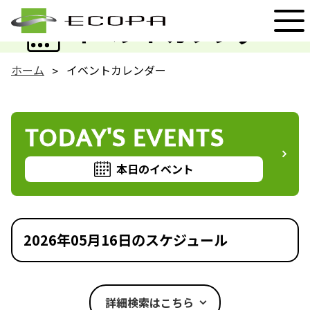
EVENT
イベントカレンダー
ホーム
イベントカレンダー
TODAY'S EVENTS
本日のイベント
2026年05月16日のスケジュール
詳細検索はこちら