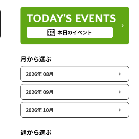
TODAY'S EVENTS
本日のイベント
月から選ぶ
2026年 08月
2026年 09月
2026年 10月
週から選ぶ