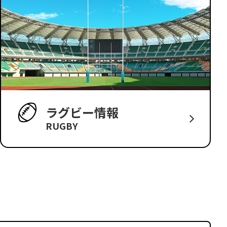
ラグビー情報
RUGBY