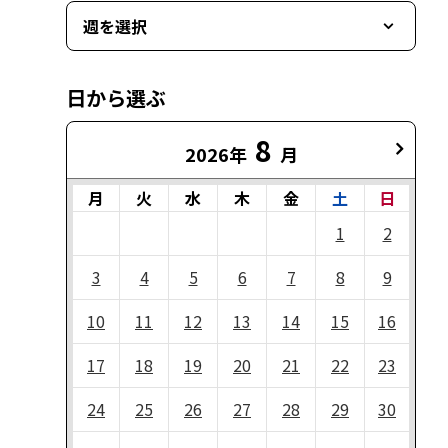
週を選択
日から選ぶ
8
2026年
月
月
火
水
木
金
土
日
1
2
3
4
5
6
7
8
9
10
11
12
13
14
15
16
17
18
19
20
21
22
23
24
25
26
27
28
29
30