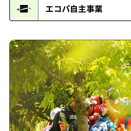
エコパ自主事業