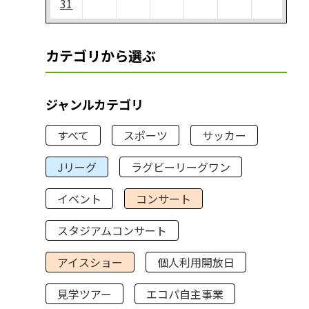
31
カテゴリから選ぶ
ジャンルカテゴリ
すべて
スポーツ
サッカー
Jリーグ
ラグビーリーグワン
イベント
コンサート
スタジアムコンサート
アイスショー
個人利用開放日
見学ツアー
エコパ自主事業