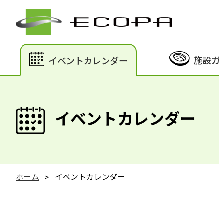
施設
イベントカレンダー
イベントカレンダー
ホーム
イベントカレンダー