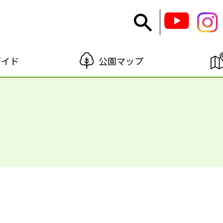
ガイド
公園マップ