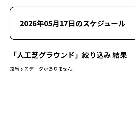
2026年05月17日のスケジュール
「人工芝グラウンド」絞り込み 結果
該当するデータがありません。