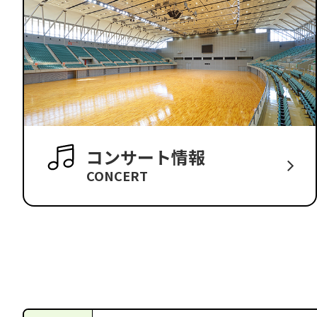
コンサート情報
CONCERT