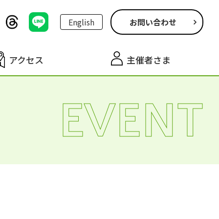
English
お問い合わせ
アクセス
主催者さま
EVENT