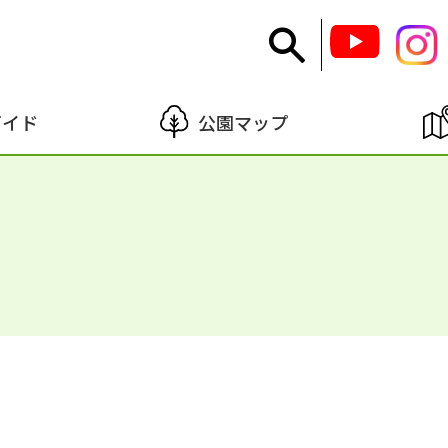
ガイド
公園マップ