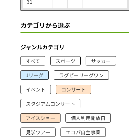
31
カテゴリから選ぶ
ジャンルカテゴリ
すべて
スポーツ
サッカー
Jリーグ
ラグビーリーグワン
イベント
コンサート
スタジアムコンサート
アイスショー
個人利用開放日
見学ツアー
エコパ自主事業