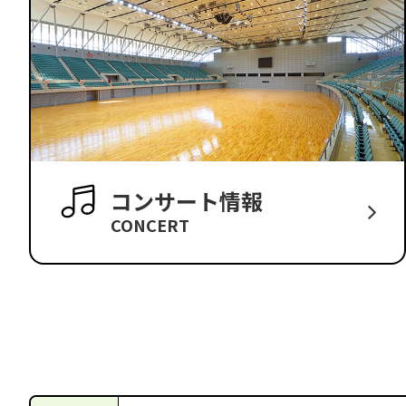
コンサート情報
CONCERT