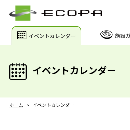
施設
イベントカレンダー
イベントカレンダー
ホーム
イベントカレンダー