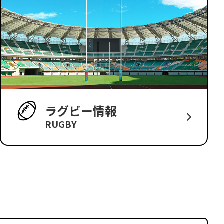
ラグビー情報
RUGBY