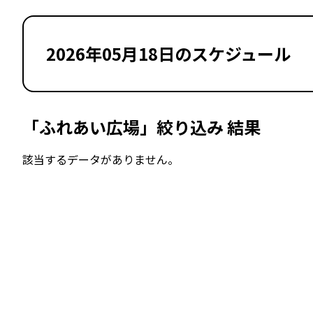
2026年05月18日のスケジュール
「ふれあい広場」絞り込み 結果
該当するデータがありません。