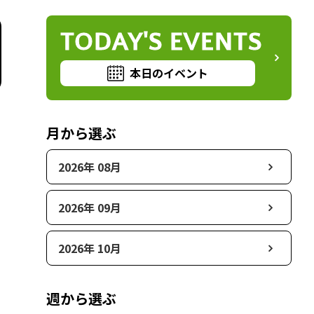
TODAY'S EVENTS
本日のイベント
月から選ぶ
2026年 08月
2026年 09月
2026年 10月
週から選ぶ