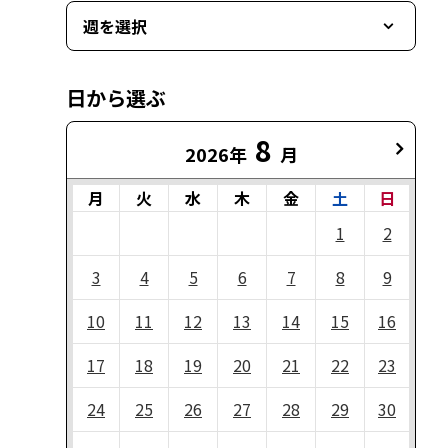
週を選択
日から選ぶ
8
2026年
月
月
火
水
木
金
土
日
1
2
3
4
5
6
7
8
9
10
11
12
13
14
15
16
17
18
19
20
21
22
23
24
25
26
27
28
29
30