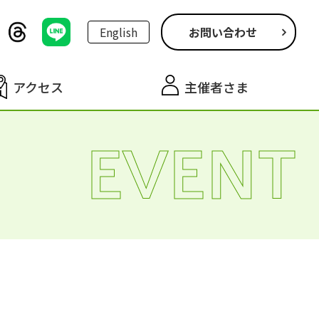
English
お問い合わせ
アクセス
主催者さま
EVENT