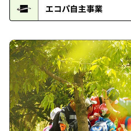
エコパ自主事業