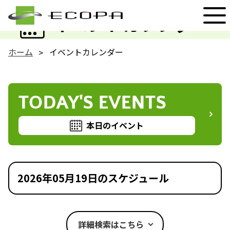
EVENT
イベントカレンダー
ホーム
イベントカレンダー
TODAY'S EVENTS
本日のイベント
2026年05月19日のスケジュール
詳細検索はこちら