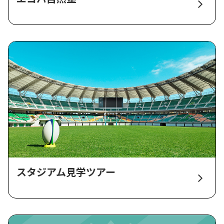
スタジアム見学ツアー