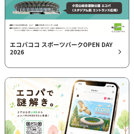
エコパココ スポーツパークOPEN DAY
2026