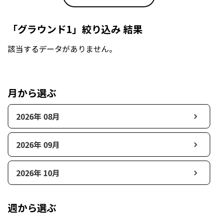
「グラウンド1」絞り込み 結果
該当するデータがありません。
月から選ぶ
2026年 08月
2026年 09月
2026年 10月
週から選ぶ