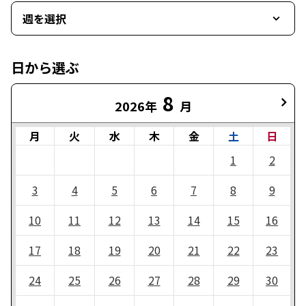
週を選択
日から選ぶ
8
2026年
月
月
火
水
木
金
土
日
1
2
3
4
5
6
7
8
9
10
11
12
13
14
15
16
17
18
19
20
21
22
23
24
25
26
27
28
29
30