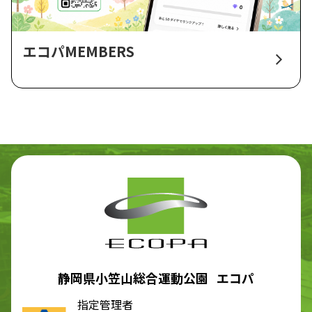
エコパMEMBERS
静岡県小笠山総合運動公園 エコパ
指定管理者