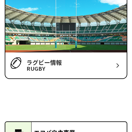
ラグビー情報
RUGBY