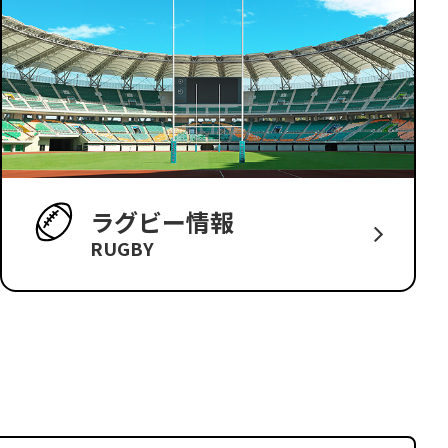
ラグビー情報
RUGBY