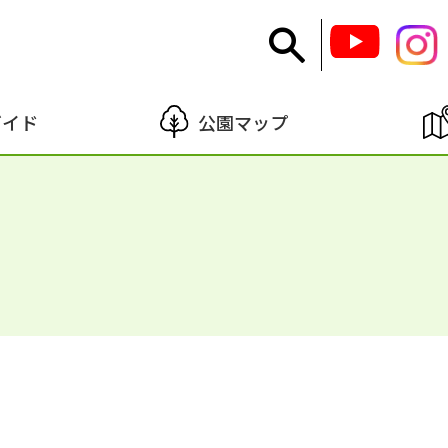
ガイド
公園マップ