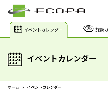
施設
イベントカレンダー
イベントカレンダー
ホーム
イベントカレンダー