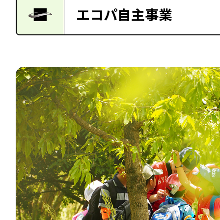
エコパ自主事業