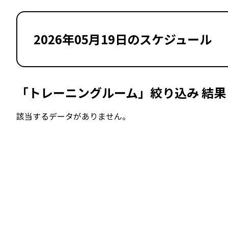
2026年05月19日のスケジュール
「トレーニングルーム」絞り込み 結果
該当するデータがありません。