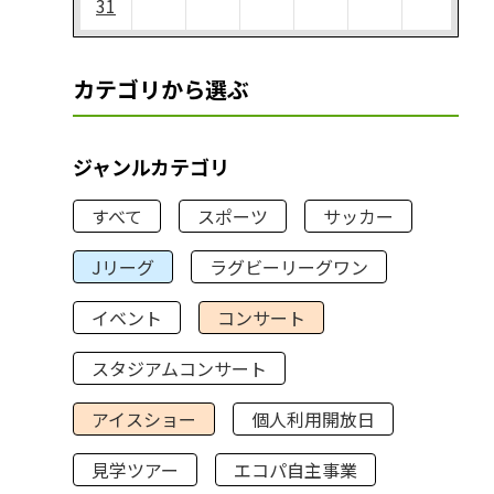
31
カテゴリから選ぶ
ジャンルカテゴリ
すべて
スポーツ
サッカー
Jリーグ
ラグビーリーグワン
イベント
コンサート
スタジアムコンサート
アイスショー
個人利用開放日
見学ツアー
エコパ自主事業