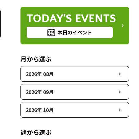
TODAY'S EVENTS
本日のイベント
月から選ぶ
2026年 08月
2026年 09月
2026年 10月
週から選ぶ