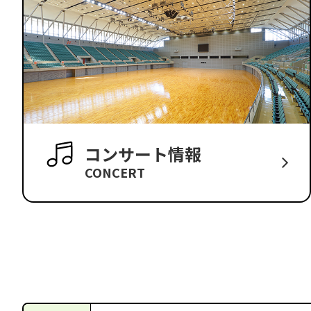
コンサート情報
CONCERT