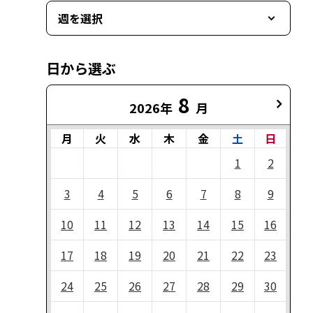
週を選択
日から選ぶ
8
2026年
月
月
火
水
木
金
土
日
1
2
3
4
5
6
7
8
9
10
11
12
13
14
15
16
17
18
19
20
21
22
23
24
25
26
27
28
29
30