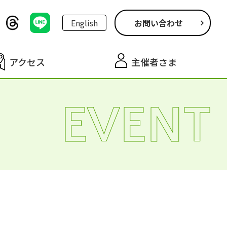
English
お問い合わせ
アクセス
主催者さま
EVENT