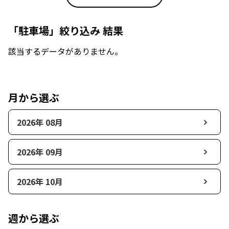
「駐車場」絞り込み 結果
該当するデータがありません。
月から選ぶ
2026年 08月
2026年 09月
2026年 10月
週から選ぶ