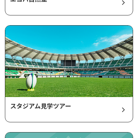
スタジアム見学ツアー