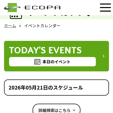
EVENT
イベントカレンダー
ホーム
イベントカレンダー
TODAY'S EVENTS
本日のイベント
2026年05月21日のスケジュール
詳細検索はこちら