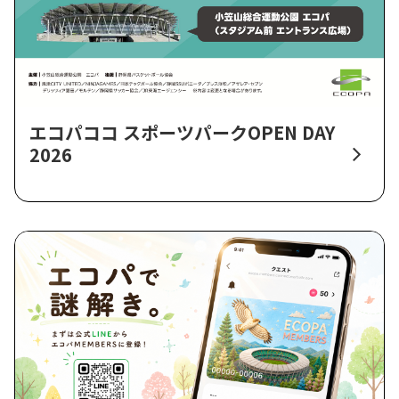
エコパココ スポーツパークOPEN DAY
2026