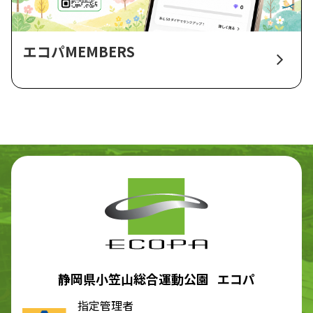
エコパMEMBERS
静岡県小笠山総合運動公園 エコパ
指定管理者