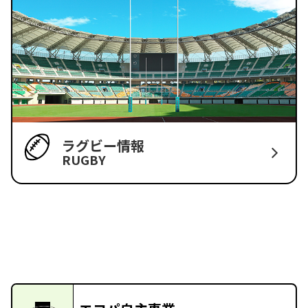
ラグビー情報
RUGBY