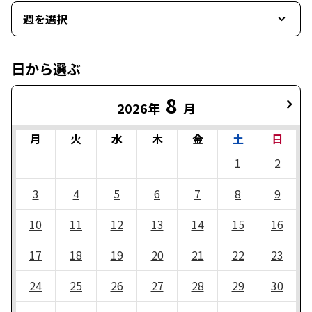
週を選択
日から選ぶ
8
2026年
月
月
火
水
木
金
土
日
1
2
3
4
5
6
7
8
9
10
11
12
13
14
15
16
17
18
19
20
21
22
23
24
25
26
27
28
29
30