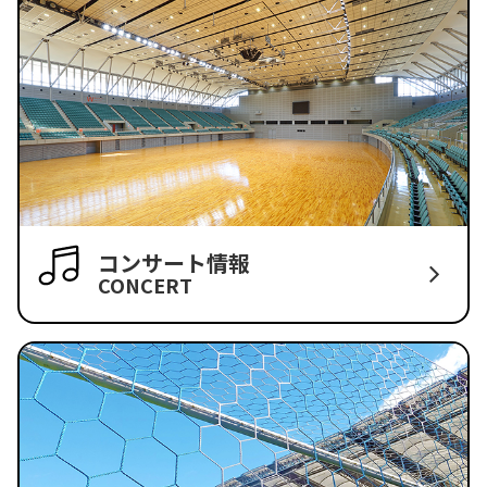
コンサート情報
CONCERT