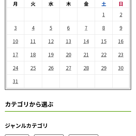
月
火
水
木
金
土
日
1
2
3
4
5
6
7
8
9
10
11
12
13
14
15
16
17
18
19
20
21
22
23
24
25
26
27
28
29
30
31
カテゴリから選ぶ
ジャンルカテゴリ