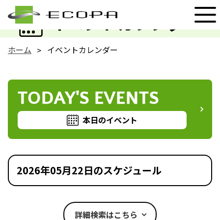
EVENT
イベントカレンダー
ホーム
イベントカレンダー
TODAY'S EVENTS
本日のイベント
2026年05月22日のスケジュール
詳細検索はこちら