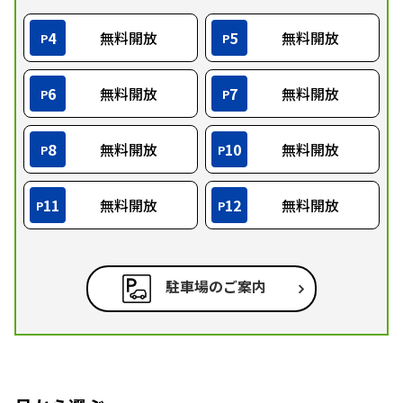
4
無料開放
5
無料開放
P
P
6
無料開放
7
無料開放
P
P
8
無料開放
10
無料開放
P
P
11
無料開放
12
無料開放
P
P
駐車場のご案内