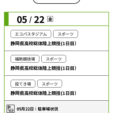
05
22
/
金
エコパスタジアム
スポーツ
静岡県高校総体陸上競技(1日目）
補助競技場
スポーツ
静岡県高校総体陸上競技(1日目）
投てき場
スポーツ
静岡県高校総体陸上競技(1日目）
05月22日：駐車場状況