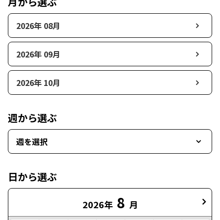
月から選ぶ
2026年 08月
2026年 09月
2026年 10月
週から選ぶ
週を選択
日から選ぶ
8
2026年
月