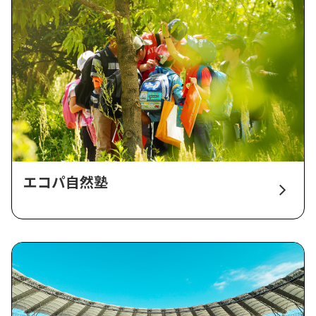
エコパ自然塾