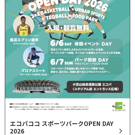
エコパココ スポーツパークOPEN DAY
2026