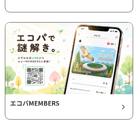
エコパMEMBERS