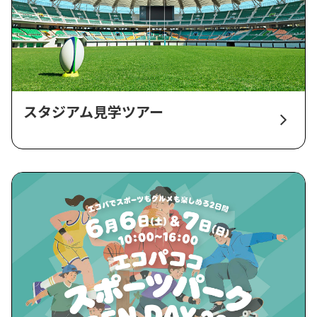
スタジアム見学ツアー