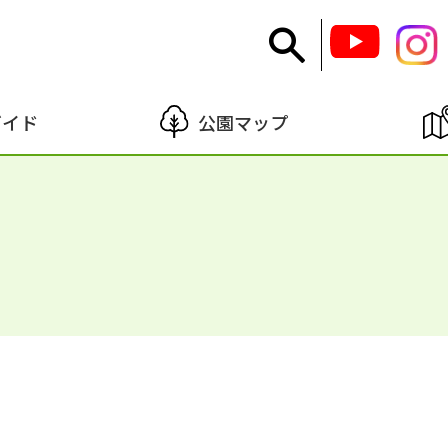
ガイド
公園マップ