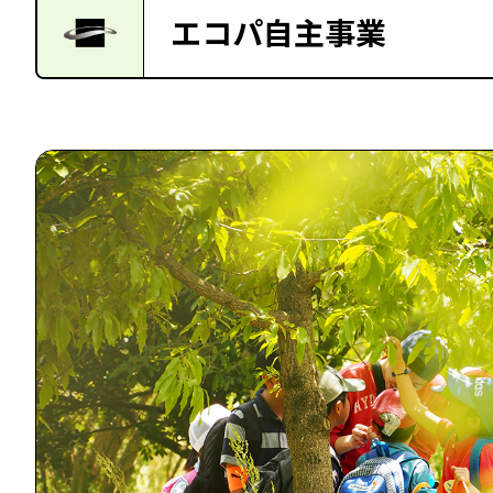
エコパ自主事業