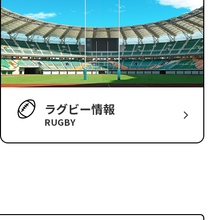
ラグビー情報
RUGBY