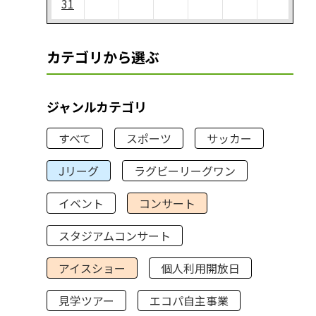
31
カテゴリから選ぶ
ジャンルカテゴリ
すべて
スポーツ
サッカー
Jリーグ
ラグビーリーグワン
イベント
コンサート
スタジアムコンサート
アイスショー
個人利用開放日
見学ツアー
エコパ自主事業