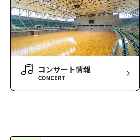
コンサート情報
CONCERT