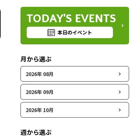
TODAY'S EVENTS
本日のイベント
月から選ぶ
2026年 08月
2026年 09月
2026年 10月
週から選ぶ