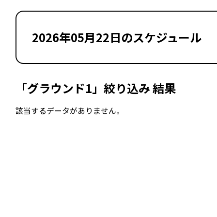
2026年05月22日のスケジュール
「グラウンド1」絞り込み 結果
該当するデータがありません。