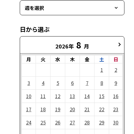
週を選択
日から選ぶ
8
2026年
月
月
火
水
木
金
土
日
1
2
3
4
5
6
7
8
9
10
11
12
13
14
15
16
17
18
19
20
21
22
23
24
25
26
27
28
29
30