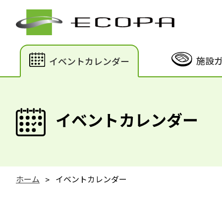
施設
イベントカレンダー
イベントカレンダー
ホーム
イベントカレンダー