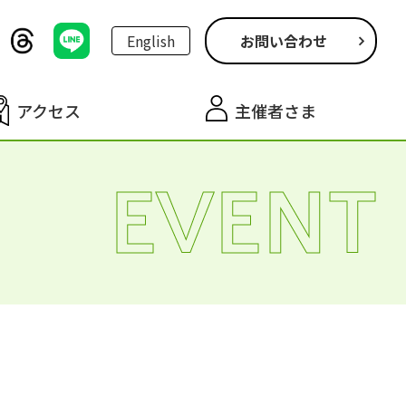
English
お問い合わせ
アクセス
主催者さま
EVENT