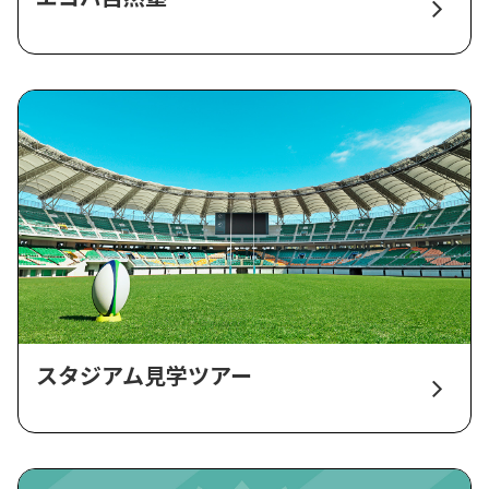
スタジアム見学ツアー