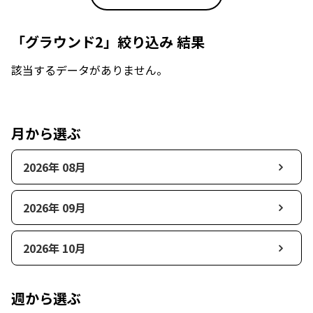
「グラウンド2」絞り込み 結果
該当するデータがありません。
月から選ぶ
2026年 08月
2026年 09月
2026年 10月
週から選ぶ