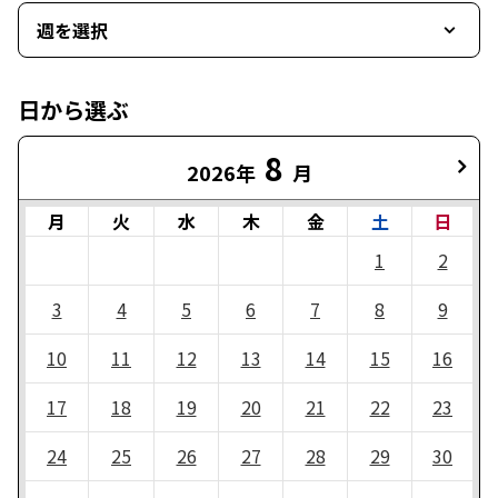
週を選択
日から選ぶ
8
2026年
月
月
火
水
木
金
土
日
1
2
3
4
5
6
7
8
9
10
11
12
13
14
15
16
17
18
19
20
21
22
23
24
25
26
27
28
29
30