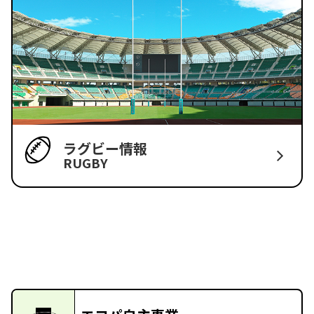
ラグビー情報
RUGBY