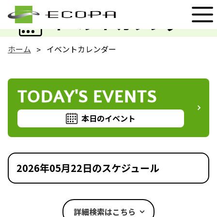
EVENT
イベントカレンダー
ホーム
イベントカレンダー
TODAY'S EVENTS
本日のイベント
2026年05月22日のスケジュール
詳細検索はこちら