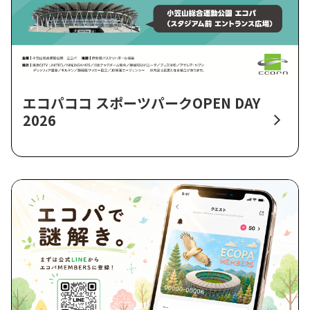
エコパココ スポーツパークOPEN DAY
2026