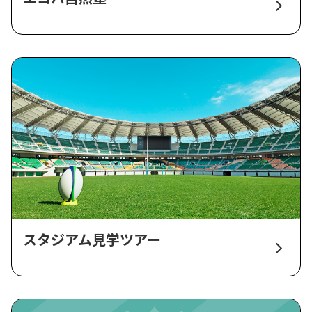
スタジアム見学ツアー