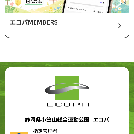
エコパMEMBERS
静岡県小笠山総合運動公園 エコパ
指定管理者