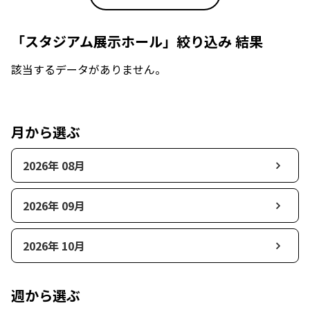
「スタジアム展示ホール」絞り込み 結果
該当するデータがありません。
月から選ぶ
2026年 08月
2026年 09月
2026年 10月
週から選ぶ