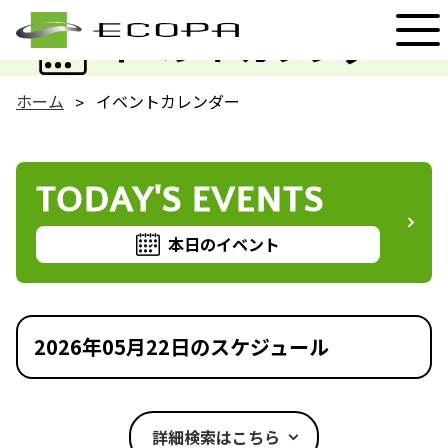
EVENT
イベントカレンダー
ホーム
イベントカレンダー
TODAY'S EVENTS
本日のイベント
2026年05月22日のスケジュール
詳細検索はこちら