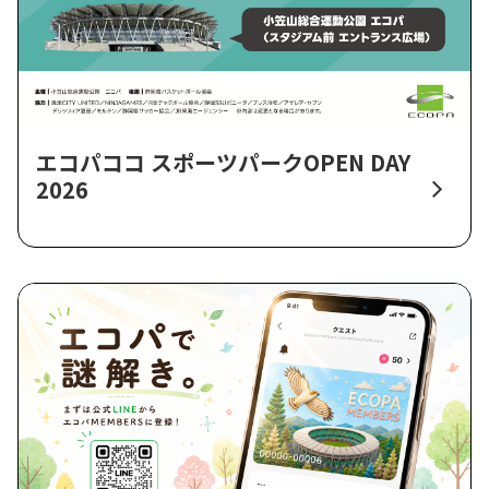
エコパココ スポーツパークOPEN DAY
2026