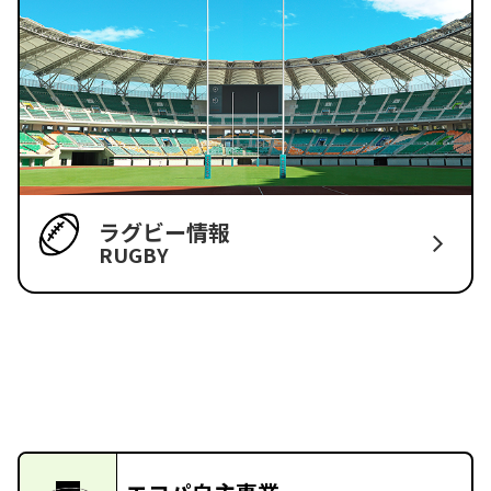
ラグビー情報
RUGBY