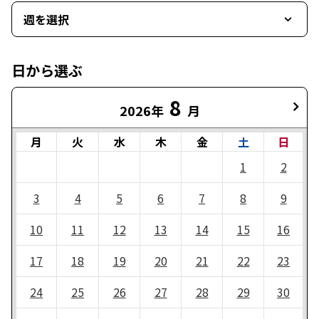
週を選択
日から選ぶ
8
2026年
月
月
火
水
木
金
土
日
1
2
3
4
5
6
7
8
9
10
11
12
13
14
15
16
17
18
19
20
21
22
23
24
25
26
27
28
29
30