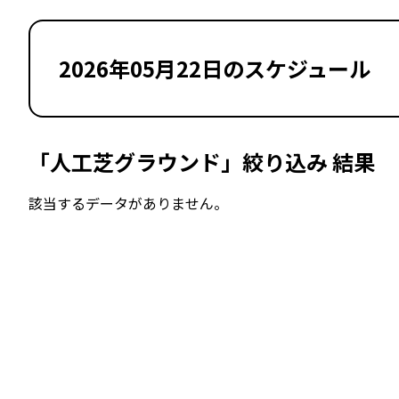
2026年05月22日のスケジュール
「人工芝グラウンド」絞り込み 結果
該当するデータがありません。