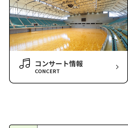
コンサート情報
CONCERT