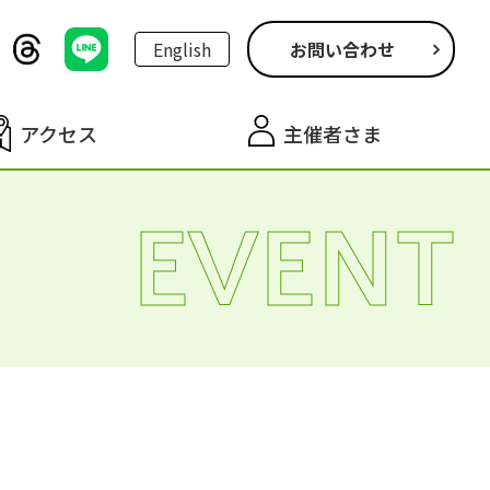
English
お問い合わせ
アクセス
主催者さま
EVENT