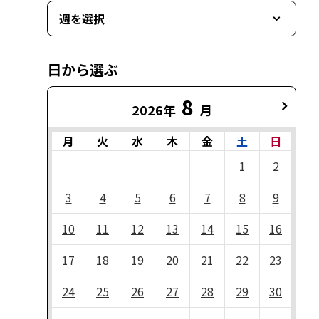
週を選択
日から選ぶ
8
2026年
月
月
火
水
木
金
土
日
1
2
3
4
5
6
7
8
9
10
11
12
13
14
15
16
17
18
19
20
21
22
23
24
25
26
27
28
29
30