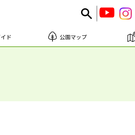
ガイド
公園マップ