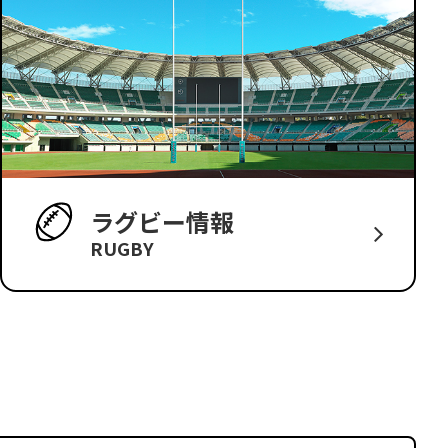
ラグビー情報
RUGBY