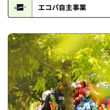
エコパ自主事業