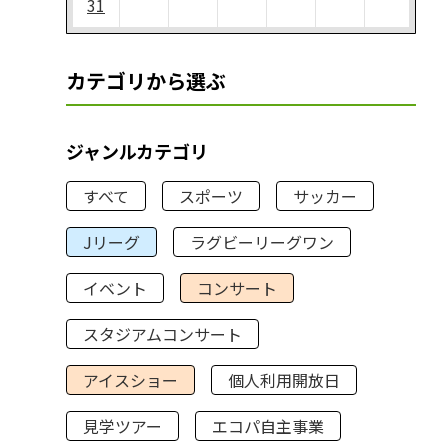
31
カテゴリから選ぶ
ジャンルカテゴリ
すべて
スポーツ
サッカー
Jリーグ
ラグビーリーグワン
イベント
コンサート
スタジアムコンサート
アイスショー
個人利用開放日
見学ツアー
エコパ自主事業