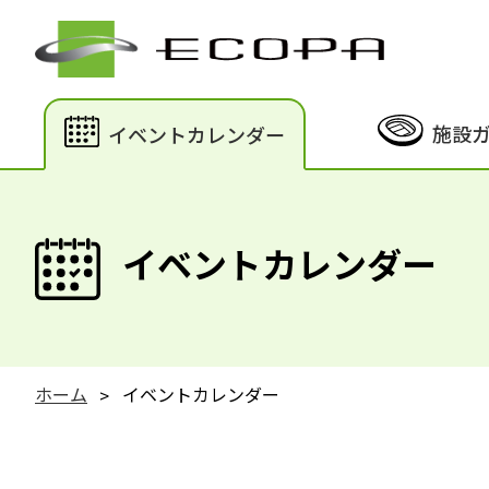
施設
イベントカレンダー
イベントカレンダー
ホーム
イベントカレンダー