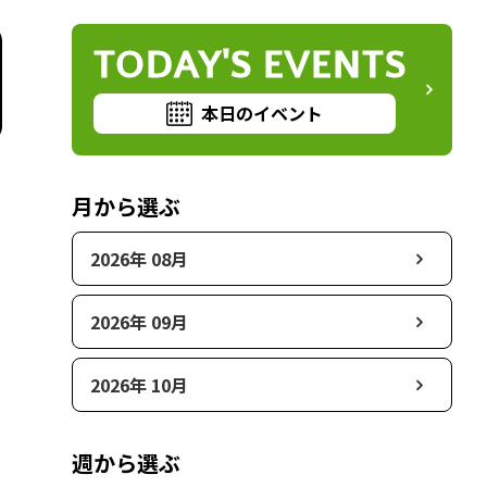
TODAY'S EVENTS
本日のイベント
月から選ぶ
2026年 08月
2026年 09月
2026年 10月
週から選ぶ