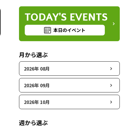
TODAY'S EVENTS
本日のイベント
月から選ぶ
2026年 08月
2026年 09月
2026年 10月
週から選ぶ