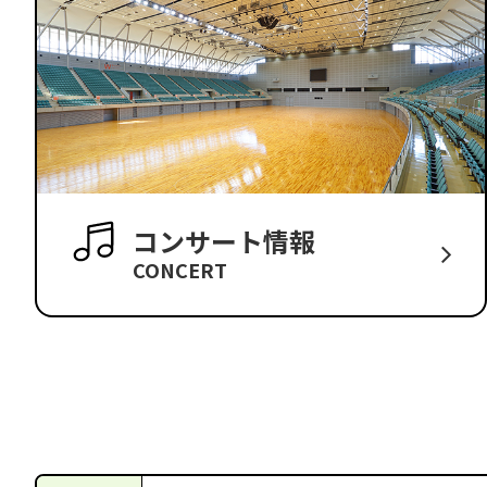
コンサート情報
CONCERT