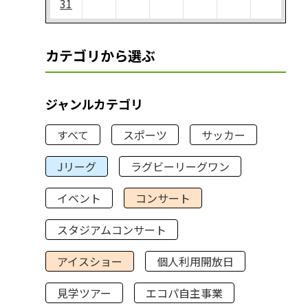
31
カテゴリから選ぶ
ジャンルカテゴリ
すべて
スポーツ
サッカー
Jリーグ
ラグビーリーグワン
イベント
コンサート
スタジアムコンサート
アイスショー
個人利用開放日
見学ツアー
エコパ自主事業