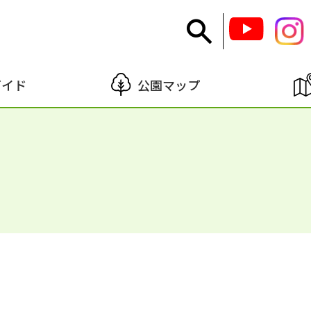
ガイド
公園マップ