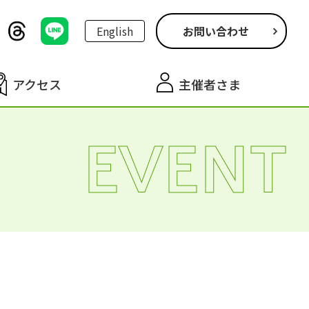
English
お問い合わせ
アクセス
主催者さま
EVENT