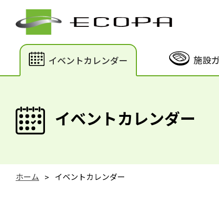
施設
イベントカレンダー
イベントカレンダー
ホーム
イベントカレンダー