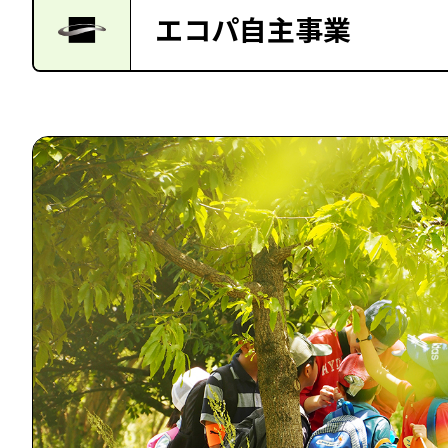
エコパ自主事業