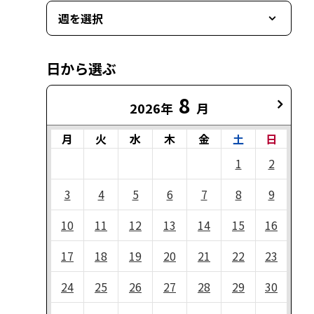
週を選択
日から選ぶ
8
2026年
月
月
火
水
木
金
土
日
1
2
3
4
5
6
7
8
9
10
11
12
13
14
15
16
17
18
19
20
21
22
23
24
25
26
27
28
29
30