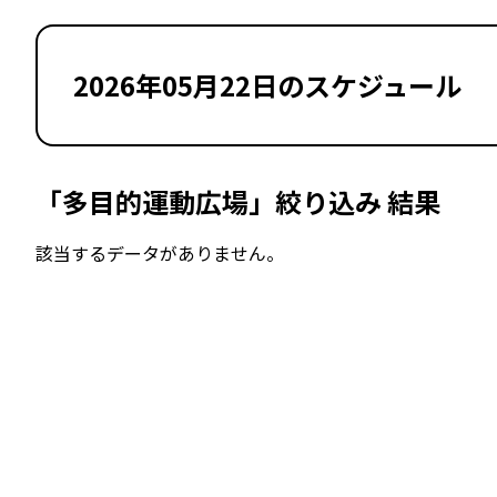
2026年05月22日のスケジュール
「多目的運動広場」絞り込み 結果
該当するデータがありません。