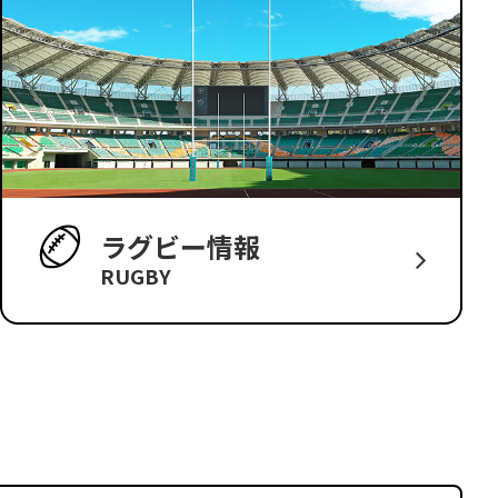
ラグビー情報
RUGBY