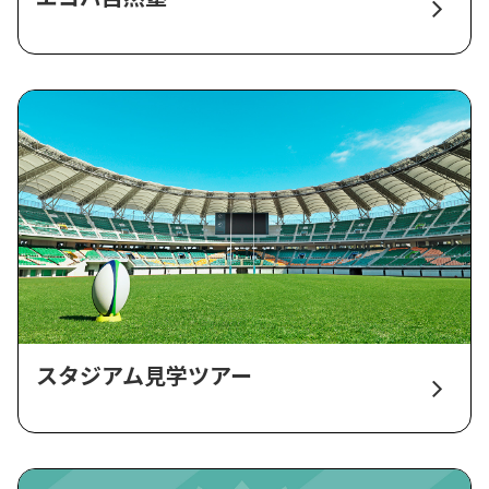
スタジアム見学ツアー