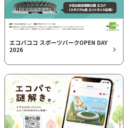
エコパココ スポーツパークOPEN DAY
2026