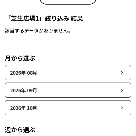
「芝生広場1」絞り込み 結果
該当するデータがありません。
月から選ぶ
2026年 08月
2026年 09月
2026年 10月
週から選ぶ