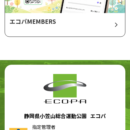
エコパMEMBERS
静岡県小笠山総合運動公園 エコパ
指定管理者