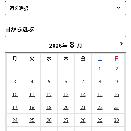
週を選択
日から選ぶ
8
2026年
月
月
火
水
木
金
土
日
1
2
3
4
5
6
7
8
9
10
11
12
13
14
15
16
17
18
19
20
21
22
23
24
25
26
27
28
29
30