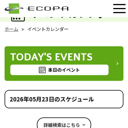
EVENT
イベントカレンダー
ホーム
イベントカレンダー
TODAY'S EVENTS
本日のイベント
2026年05月23日のスケジュール
詳細検索はこちら