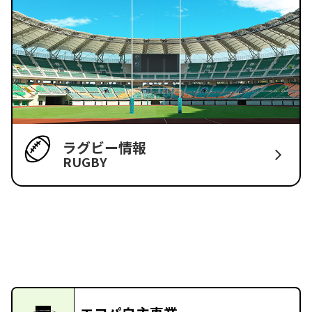
ラグビー情報
RUGBY