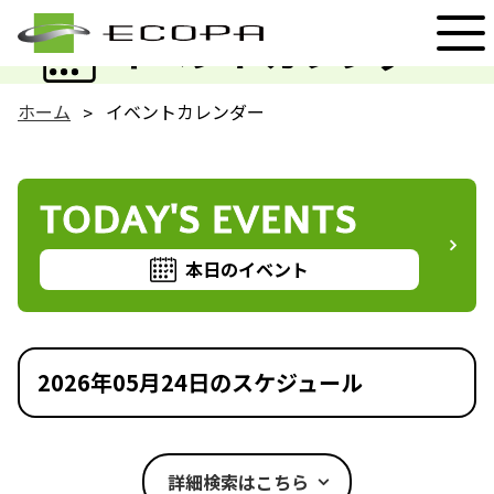
EVENT
イベントカレンダー
ホーム
イベントカレンダー
TODAY'S EVENTS
本日のイベント
2026年05月24日のスケジュール
詳細検索はこちら