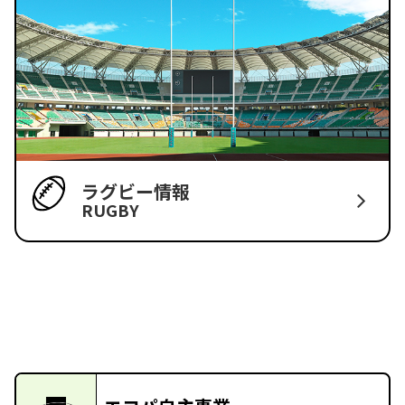
ラグビー情報
RUGBY