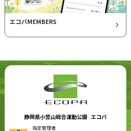
エコパMEMBERS
静岡県小笠山総合運動公園 エコパ
指定管理者