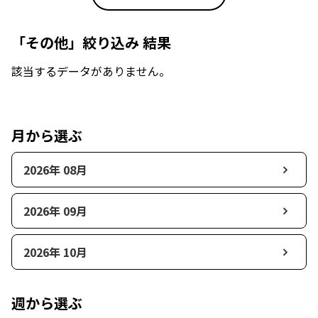
「その他」絞り込み 結果
該当するデータがありません。
月から選ぶ
2026年 08月
2026年 09月
2026年 10月
週から選ぶ