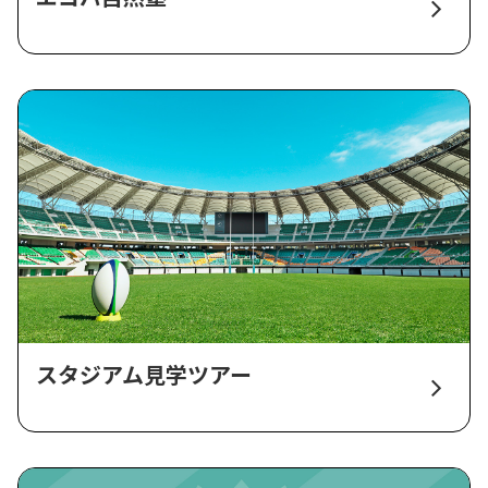
スタジアム見学ツアー