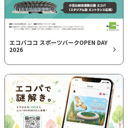
エコパココ スポーツパークOPEN DAY
2026