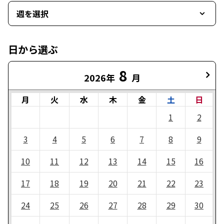
週を選択
日から選ぶ
8
2026年
月
月
火
水
木
金
土
日
1
2
3
4
5
6
7
8
9
10
11
12
13
14
15
16
17
18
19
20
21
22
23
24
25
26
27
28
29
30