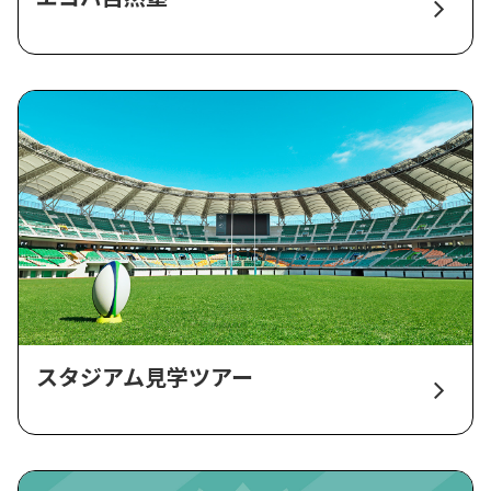
スタジアム見学ツアー