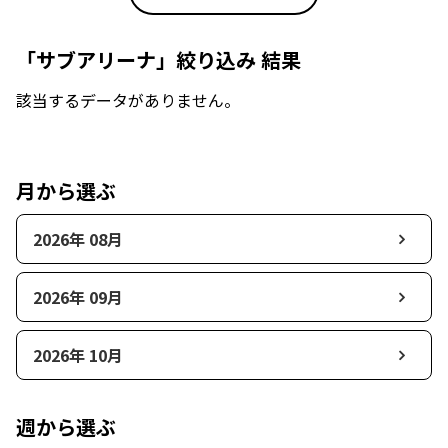
「サブアリーナ」絞り込み 結果
該当するデータがありません。
月から選ぶ
2026年 08月
2026年 09月
2026年 10月
週から選ぶ