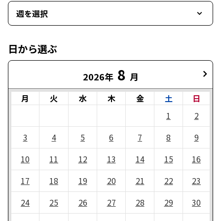
週を選択
日から選ぶ
8
2026年
月
月
火
水
木
金
土
日
1
2
3
4
5
6
7
8
9
10
11
12
13
14
15
16
17
18
19
20
21
22
23
24
25
26
27
28
29
30