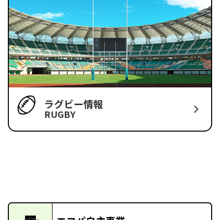
ラグビー情報
RUGBY