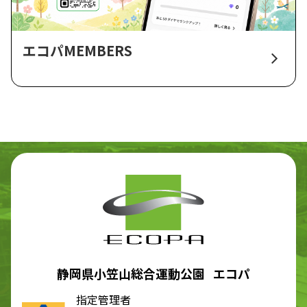
エコパMEMBERS
静岡県小笠山総合運動公園 エコパ
指定管理者