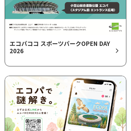
エコパココ スポーツパークOPEN DAY
2026