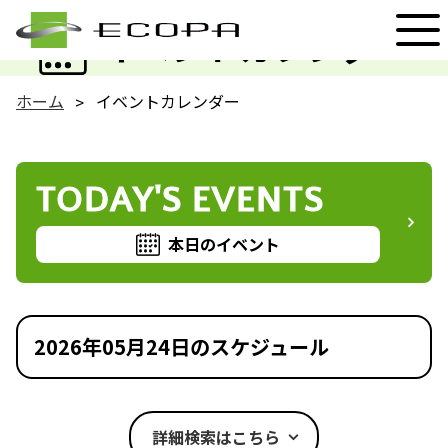
EVENT
イベントカレンダー
ホーム
イベントカレンダー
TODAY'S EVENTS
本日のイベント
2026年05月24日のスケジュール
詳細検索はこちら