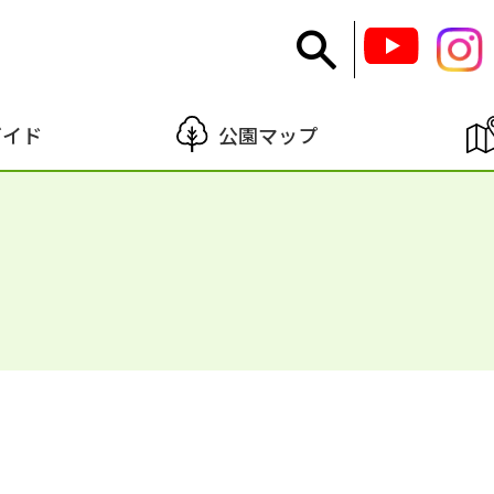
ガイド
公園マップ