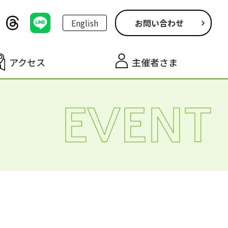
English
お問い合わせ
アクセス
主催者さま
EVENT