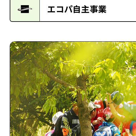
エコパ自主事業