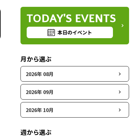
TODAY'S EVENTS
本日のイベント
月から選ぶ
2026年 08月
2026年 09月
2026年 10月
週から選ぶ