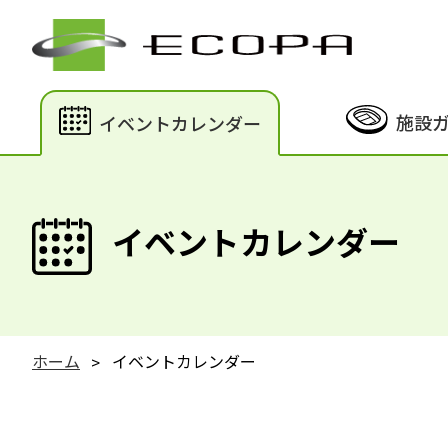
施設
イベントカレンダー
イベントカレンダー
ホーム
イベントカレンダー