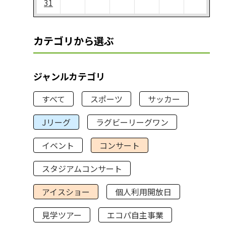
31
カテゴリから選ぶ
ジャンルカテゴリ
すべて
スポーツ
サッカー
Jリーグ
ラグビーリーグワン
イベント
コンサート
スタジアムコンサート
アイスショー
個人利用開放日
見学ツアー
エコパ自主事業