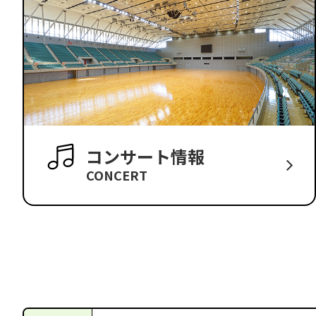
コンサート情報
CONCERT