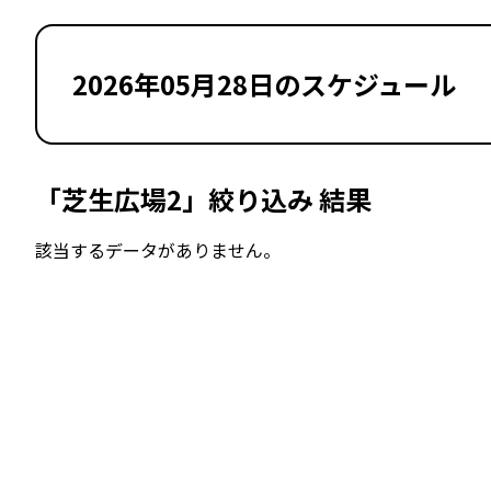
2026年05月28日のスケジュール
「芝生広場2」絞り込み 結果
該当するデータがありません。