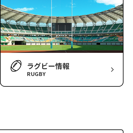
ラグビー情報
RUGBY