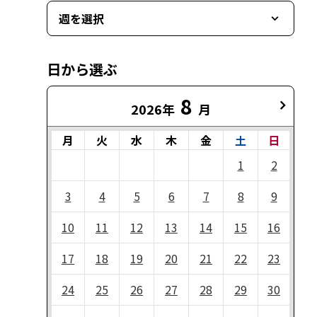
週を選択
日から選ぶ
8
2026年
月
月
火
水
木
金
土
日
1
2
3
4
5
6
7
8
9
10
11
12
13
14
15
16
17
18
19
20
21
22
23
24
25
26
27
28
29
30