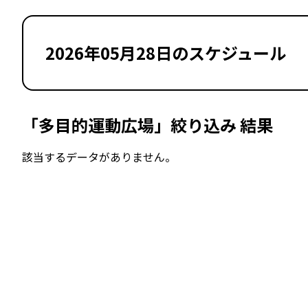
2026年05月28日のスケジュール
「多目的運動広場」絞り込み 結果
該当するデータがありません。