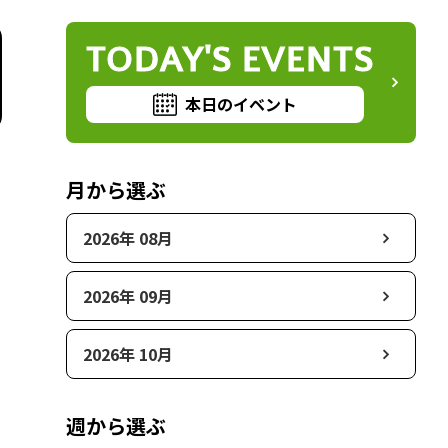
TODAY'S EVENTS
本日のイベント
月から選ぶ
2026年 08月
2026年 09月
2026年 10月
週から選ぶ