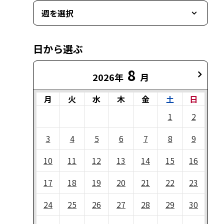
週を選択
日から選ぶ
8
2026年
月
月
火
水
木
金
土
日
1
2
3
4
5
6
7
8
9
10
11
12
13
14
15
16
17
18
19
20
21
22
23
24
25
26
27
28
29
30