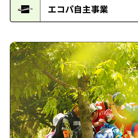
エコパ自主事業