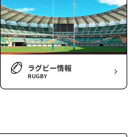
ラグビー情報
RUGBY