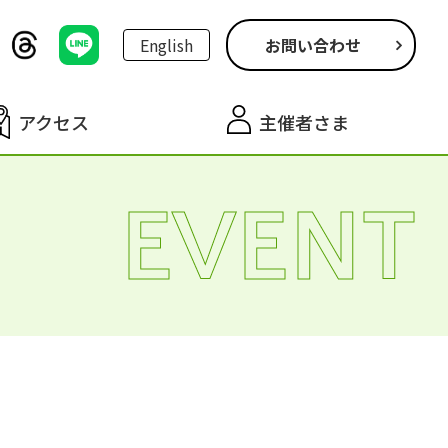
English
お問い合わせ
アクセス
主催者さま
EVENT