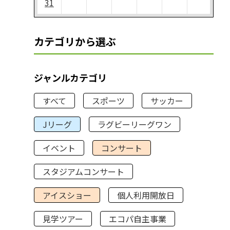
31
カテゴリから選ぶ
ジャンルカテゴリ
すべて
スポーツ
サッカー
Jリーグ
ラグビーリーグワン
イベント
コンサート
スタジアムコンサート
アイスショー
個人利用開放日
見学ツアー
エコパ自主事業