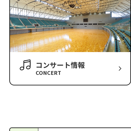
コンサート情報
CONCERT