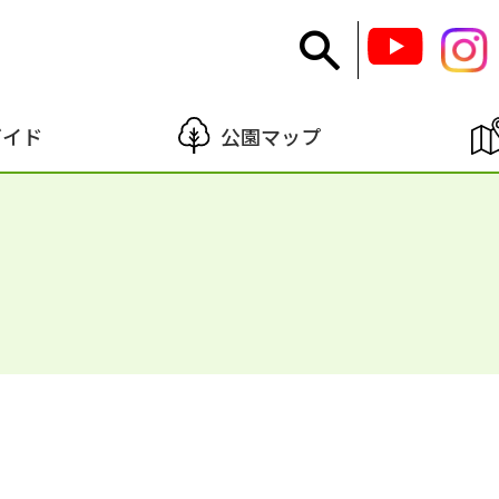
ガイド
公園マップ