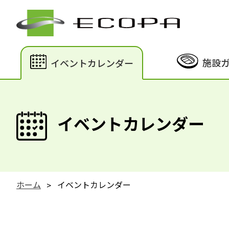
施設
イベントカレンダー
イベントカレンダー
ホーム
イベントカレンダー