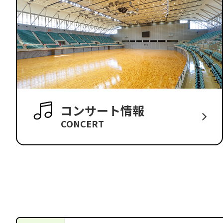
コンサート情報
CONCERT