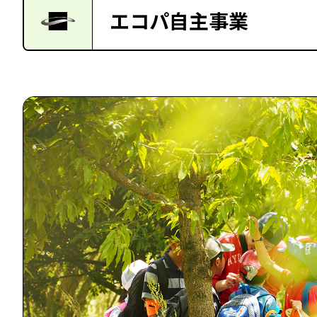
エコパ自主事業