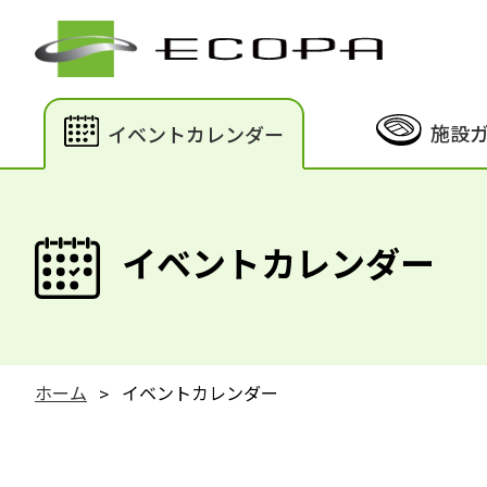
施設
イベントカレンダー
イベントカレンダー
ホーム
イベントカレンダー