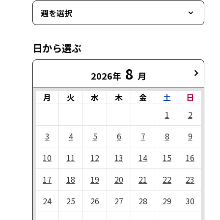
週を選択
日から選ぶ
8
2026年
月
月
火
水
木
金
土
日
1
2
3
4
5
6
7
8
9
10
11
12
13
14
15
16
17
18
19
20
21
22
23
24
25
26
27
28
29
30