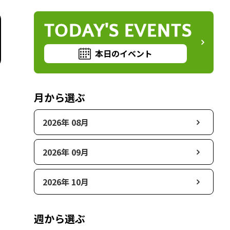
TODAY'S EVENTS
本日のイベント
月から選ぶ
2026年 08月
2026年 09月
2026年 10月
週から選ぶ