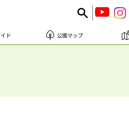
ガイド
公園マップ