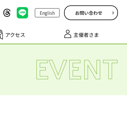
English
お問い合わせ
アクセス
主催者さま
EVENT