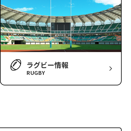
ラグビー情報
RUGBY