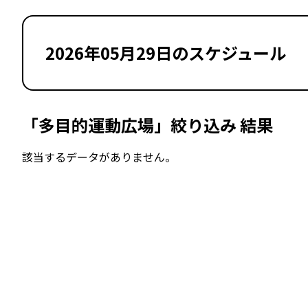
2026年05月29日のスケジュール
「多目的運動広場」絞り込み 結果
該当するデータがありません。