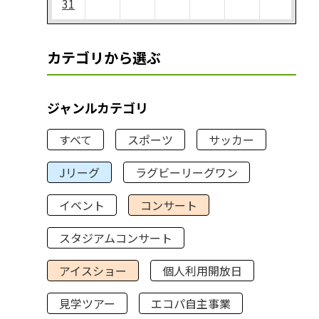
31
カテゴリから選ぶ
ジャンルカテゴリ
すべて
スポーツ
サッカー
Jリーグ
ラグビーリーグワン
イベント
コンサート
スタジアムコンサート
アイスショー
個人利用開放日
見学ツアー
エコパ自主事業