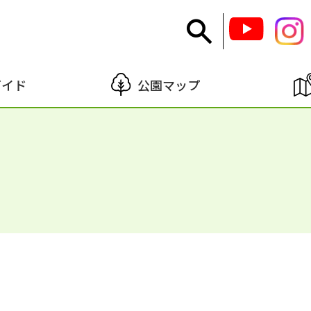
ガイド
公園マップ