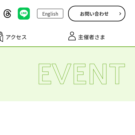
English
お問い合わせ
アクセス
主催者さま
EVENT