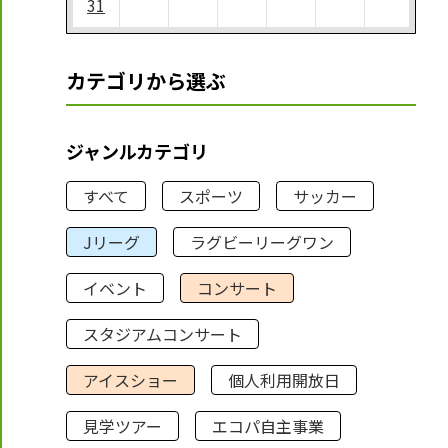
31
カテゴリから選ぶ
ジャンルカテゴリ
すべて
スポーツ
サッカー
Jリーグ
ラグビーリーグワン
イベント
コンサート
スタジアムコンサート
アイスショー
個人利用開放日
見学ツアー
エコパ自主事業