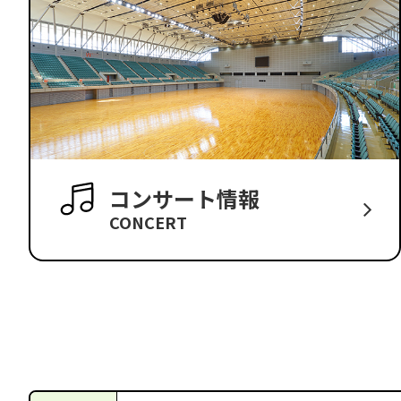
コンサート情報
CONCERT