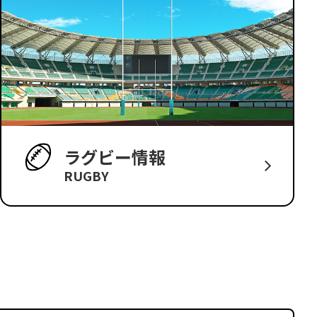
ラグビー情報
RUGBY