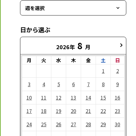
週を選択
日から選ぶ
8
2026年
月
月
火
水
木
金
土
日
1
2
3
4
5
6
7
8
9
10
11
12
13
14
15
16
17
18
19
20
21
22
23
24
25
26
27
28
29
30