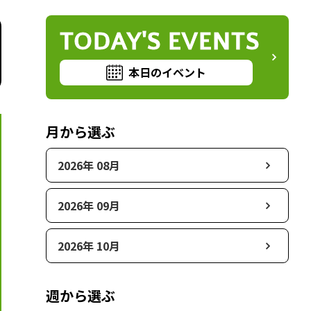
TODAY'S EVENTS
本日のイベント
月から選ぶ
2026年 08月
2026年 09月
2026年 10月
週から選ぶ