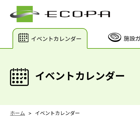
施設
イベントカレンダー
イベントカレンダー
ホーム
イベントカレンダー