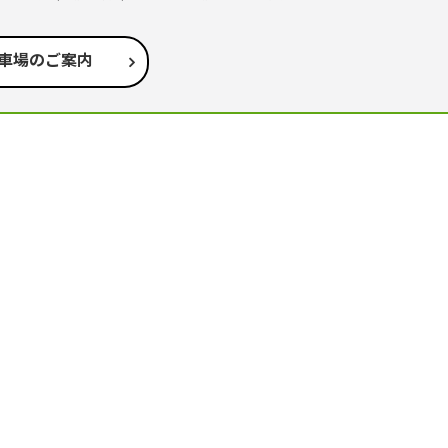
車場のご案内