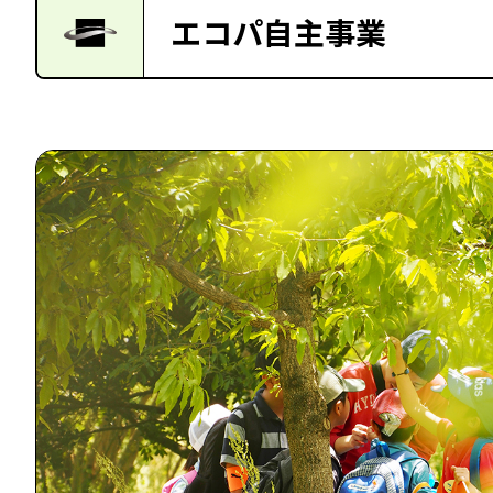
エコパ自主事業