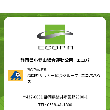
静岡県小笠山総合運動公園 エコパ
指定管理者
静岡県サッカー協会グループ
エコパハウ
ス
〒437-0031 静岡県袋井市愛野2300-1
TEL:
0538-41-1800