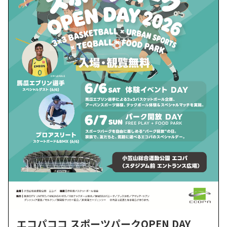
エコパココ スポーツパークOPEN DAY