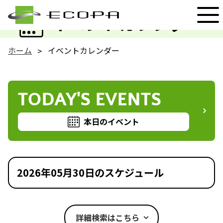
EVENT
イベントカレンダー
ホーム
イベントカレンダー
TODAY'S EVENTS
本日のイベント
2026年05月30日のスケジュール
詳細検索はこちら