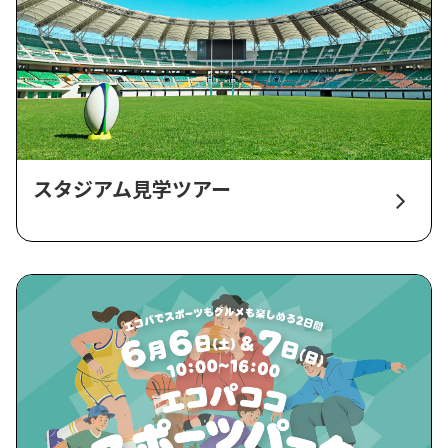
スタジアム見学ツアー