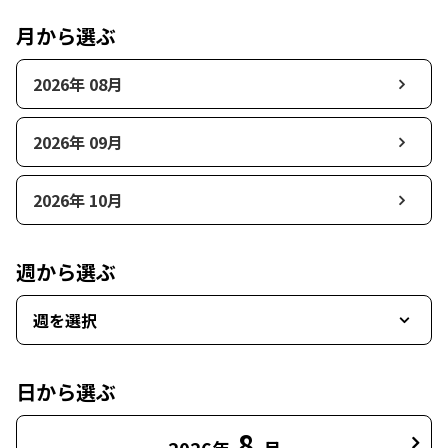
月から選ぶ
2026年 08月
2026年 09月
2026年 10月
週から選ぶ
週を選択
日から選ぶ
8
2026年
月