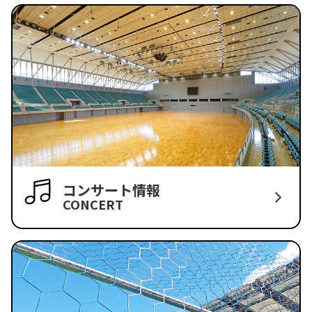
コンサート情報
CONCERT