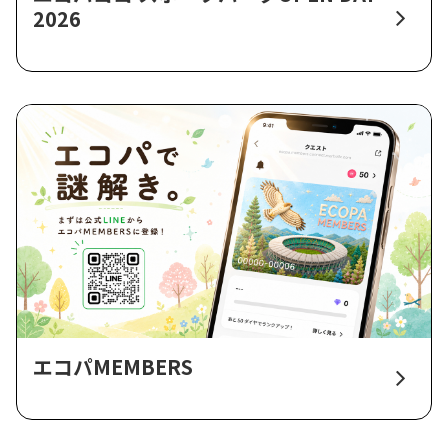
2026
エコパMEMBERS