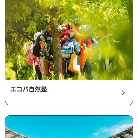
エコパ自然塾