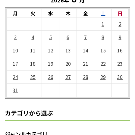
月
火
水
木
金
土
日
1
2
3
4
5
6
7
8
9
10
11
12
13
14
15
16
17
18
19
20
21
22
23
24
25
26
27
28
29
30
31
カテゴリから選ぶ
ジャンルカテゴリ