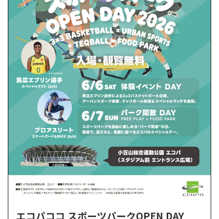
エコパココ スポーツパークOPEN DAY