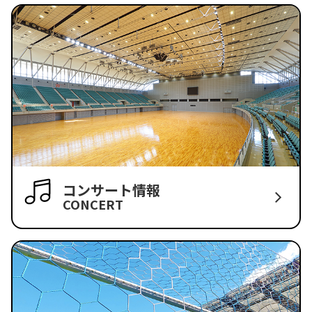
コンサート情報
CONCERT