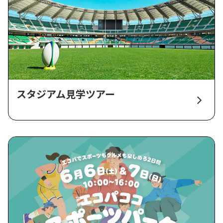
スタジアム見学ツアー