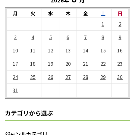
月
火
水
木
金
土
日
1
2
3
4
5
6
7
8
9
10
11
12
13
14
15
16
17
18
19
20
21
22
23
24
25
26
27
28
29
30
31
カテゴリから選ぶ
ジャンルカテゴリ