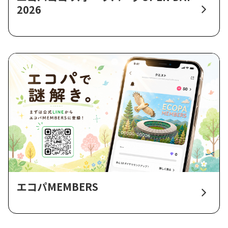
2026
エコパMEMBERS