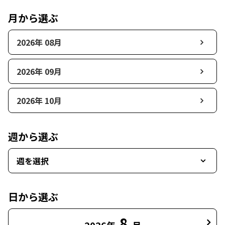
月から選ぶ
2026年 08月
2026年 09月
2026年 10月
週から選ぶ
週を選択
日から選ぶ
8
2026年
月