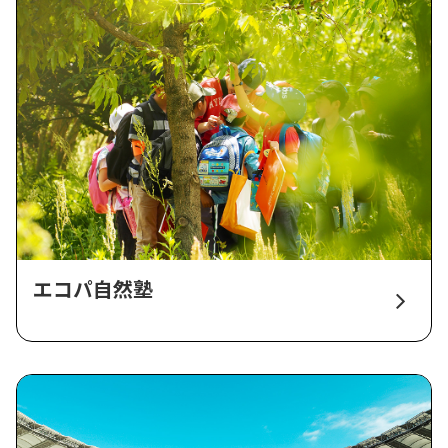
エコパ自然塾