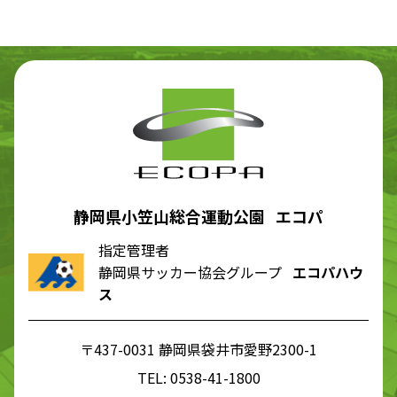
静岡県小笠山総合運動公園 エコパ
指定管理者
静岡県サッカー協会グループ
エコパハウ
ス
〒437-0031 静岡県袋井市愛野2300-1
TEL:
0538-41-1800