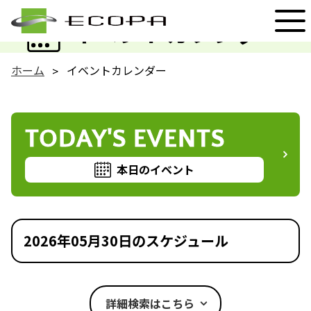
EVENT
イベントカレンダー
ホーム
イベントカレンダー
TODAY'S EVENTS
本日のイベント
2026年05月30日のスケジュール
詳細検索はこちら