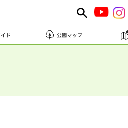
ガイド
公園マップ