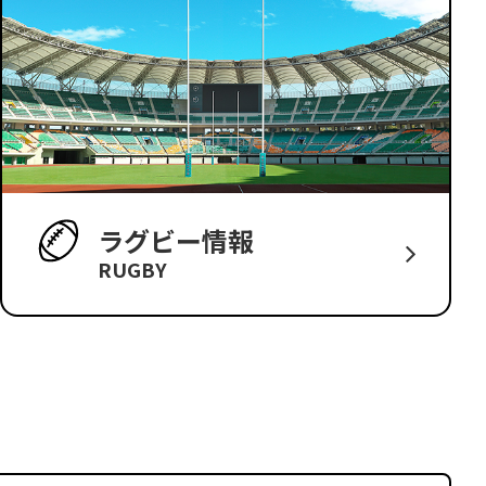
ラグビー情報
RUGBY