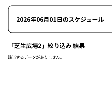
2026年06月01日のスケジュール
「芝生広場2」絞り込み 結果
該当するデータがありません。