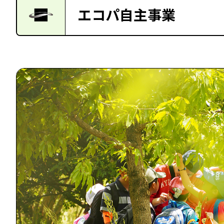
エコパ自主事業