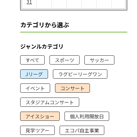
31
カテゴリから選ぶ
ジャンルカテゴリ
すべて
スポーツ
サッカー
Jリーグ
ラグビーリーグワン
イベント
コンサート
スタジアムコンサート
アイスショー
個人利用開放日
見学ツアー
エコパ自主事業