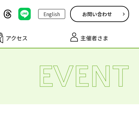
English
お問い合わせ
アクセス
主催者さま
EVENT