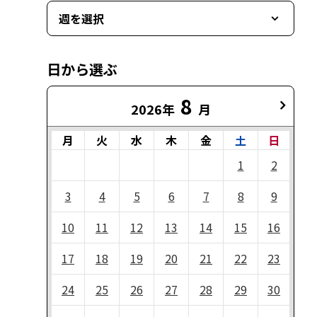
週を選択
日から選ぶ
8
2026年
月
月
火
水
木
金
土
日
1
2
3
4
5
6
7
8
9
10
11
12
13
14
15
16
17
18
19
20
21
22
23
24
25
26
27
28
29
30