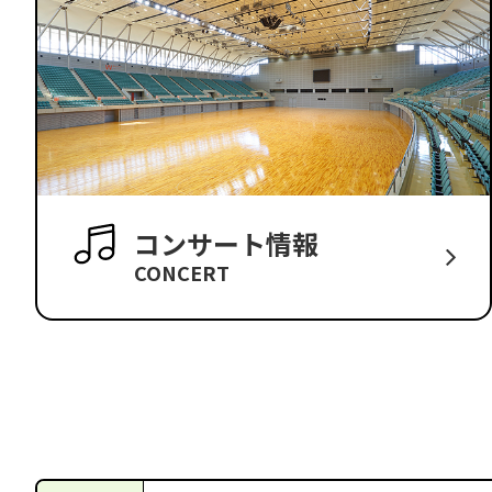
コンサート情報
CONCERT