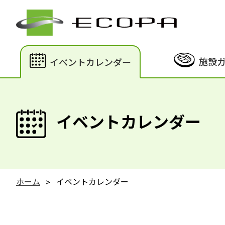
施設
イベントカレンダー
イベントカレンダー
ホーム
イベントカレンダー