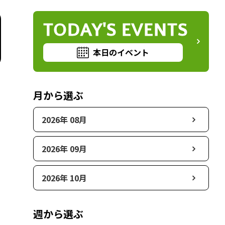
TODAY'S EVENTS
本日のイベント
月から選ぶ
2026年 08月
2026年 09月
2026年 10月
週から選ぶ