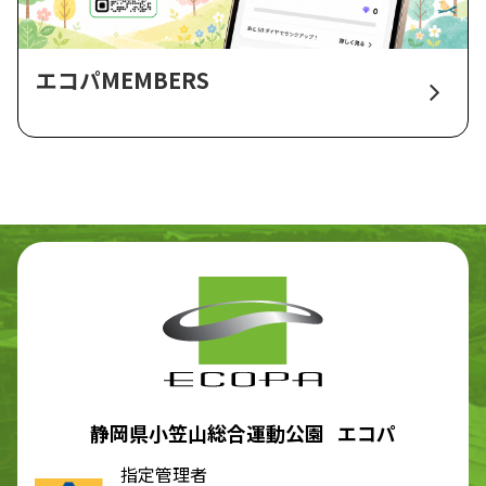
エコパMEMBERS
静岡県小笠山総合運動公園 エコパ
指定管理者