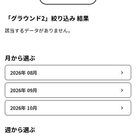
「グラウンド2」絞り込み 結果
該当するデータがありません。
月から選ぶ
2026年 08月
2026年 09月
2026年 10月
週から選ぶ