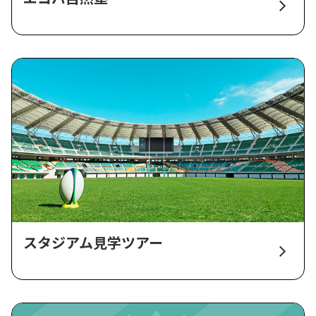
スタジアム見学ツアー