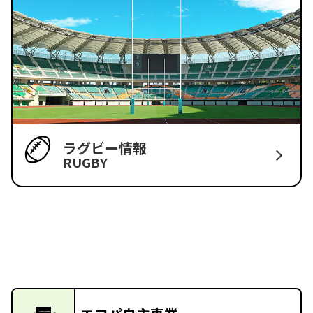
ラグビー情報
RUGBY