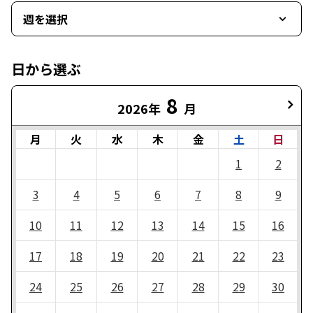
週を選択
日から選ぶ
8
2026年
月
月
火
水
木
金
土
日
1
2
3
4
5
6
7
8
9
10
11
12
13
14
15
16
17
18
19
20
21
22
23
24
25
26
27
28
29
30