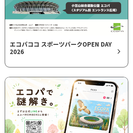
エコパココ スポーツパークOPEN DAY
2026