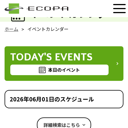
EVENT
イベントカレンダー
ホーム
イベントカレンダー
TODAY'S EVENTS
本日のイベント
2026年06月01日のスケジュール
詳細検索はこちら