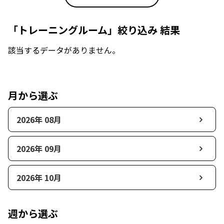
「トレーニングルーム」絞り込み 結果
該当するデータがありません。
月から選ぶ
2026年 08月
2026年 09月
2026年 10月
週から選ぶ