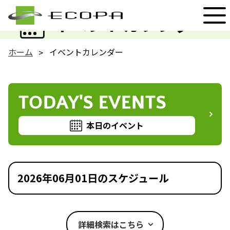
EVENT
イベントカレンダー
ホーム
イベントカレンダー
TODAY'S EVENTS
本日のイベント
2026年06月01日のスケジュール
詳細検索はこちら