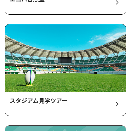
スタジアム見学ツアー