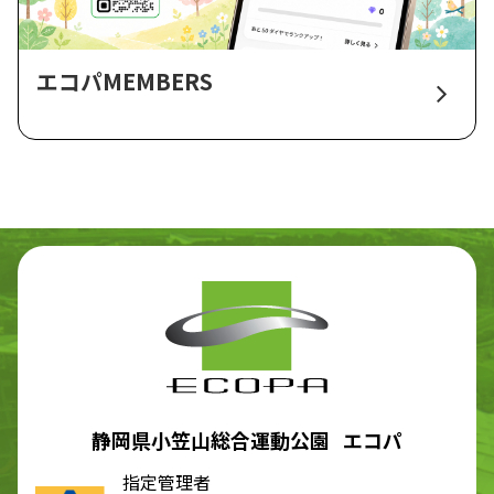
エコパMEMBERS
静岡県小笠山総合運動公園 エコパ
指定管理者