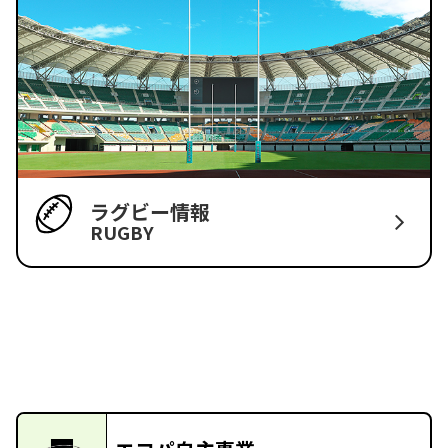
ラグビー情報
RUGBY