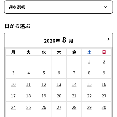
週を選択
日から選ぶ
8
2026年
月
月
火
水
木
金
土
日
1
2
3
4
5
6
7
8
9
10
11
12
13
14
15
16
17
18
19
20
21
22
23
24
25
26
27
28
29
30