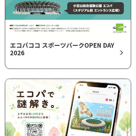
エコパココ スポーツパークOPEN DAY
2026