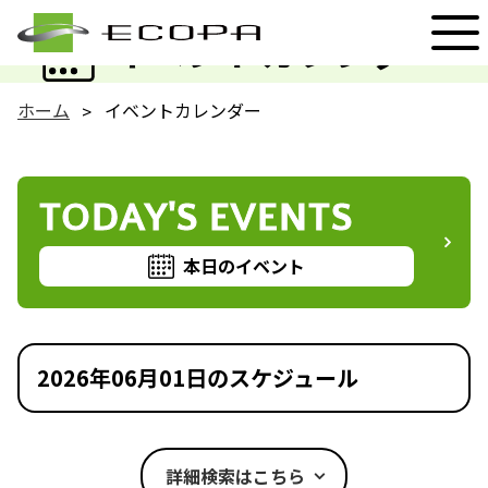
EVENT
イベントカレンダー
ホーム
イベントカレンダー
TODAY'S EVENTS
本日のイベント
2026年06月01日のスケジュール
詳細検索はこちら