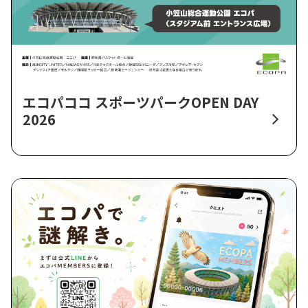
エコパココ スポーツパークOPEN DAY
2026