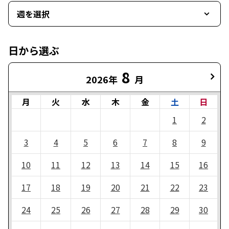
週を選択
日から選ぶ
8
2026年
月
月
火
水
木
金
土
日
1
2
3
4
5
6
7
8
9
10
11
12
13
14
15
16
17
18
19
20
21
22
23
24
25
26
27
28
29
30