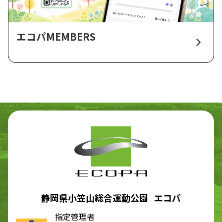
エコパMEMBERS
静岡県小笠山総合運動公園 エコパ
指定管理者