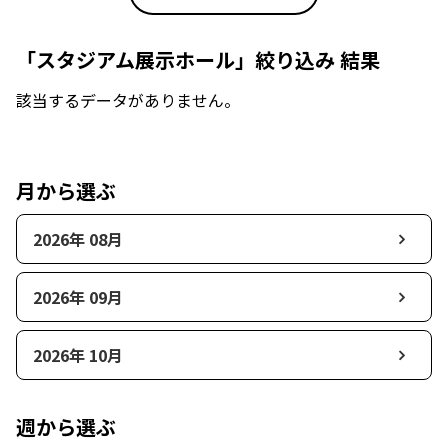
「スタジアム展示ホール」絞り込み 結果
該当するデータがありません。
月から選ぶ
2026年 08月
2026年 09月
2026年 10月
週から選ぶ