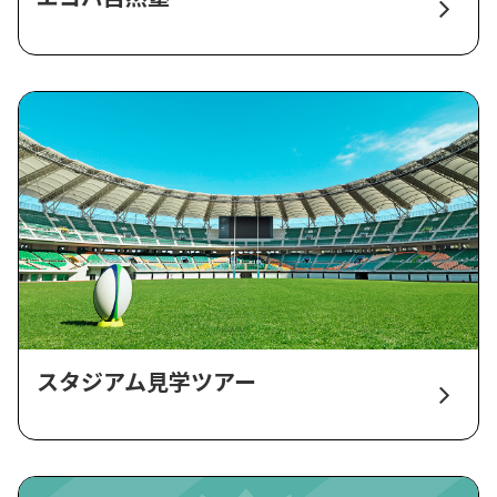
スタジアム見学ツアー