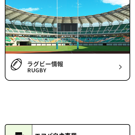
ラグビー情報
RUGBY