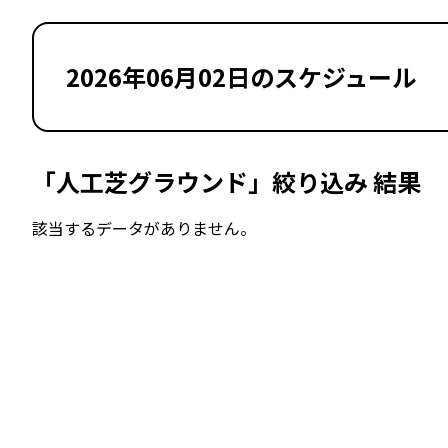
2026年06月02日のスケジュール
「人工芝グラウンド」絞り込み 結果
該当するデータがありません。