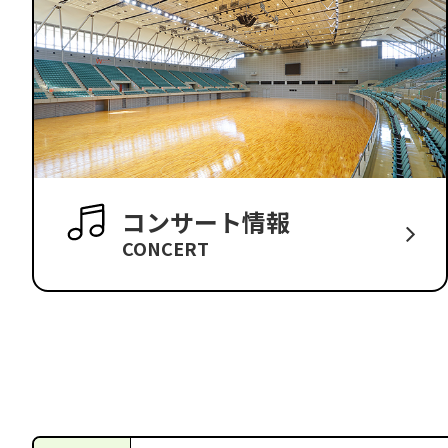
コンサート情報
CONCERT