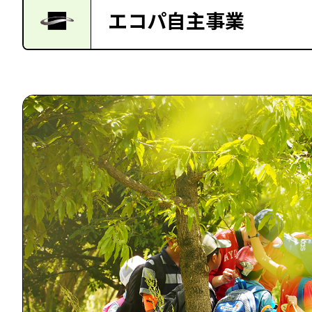
エコパ自主事業