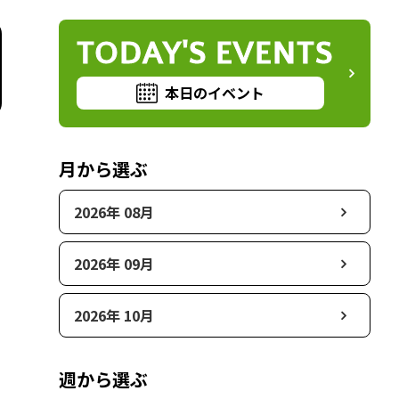
TODAY'S EVENTS
本日のイベント
月から選ぶ
2026年 08月
2026年 09月
2026年 10月
週から選ぶ