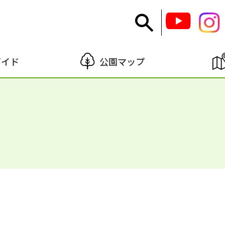
ガイド
公園マップ