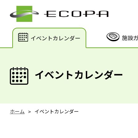
施設
イベントカレンダー
イベントカレンダー
ホーム
イベントカレンダー