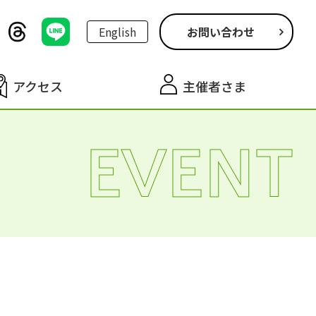
English
お問い合わせ
アクセス
主催者さま
EVENT