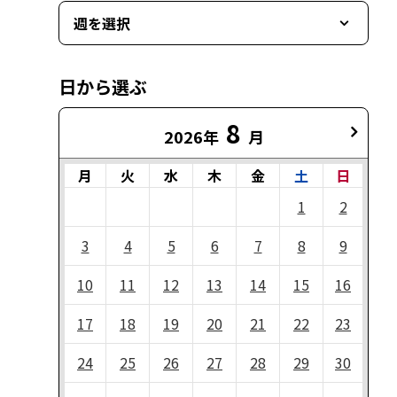
週を選択
日から選ぶ
8
2026年
月
月
火
水
木
金
土
日
1
2
3
4
5
6
7
8
9
10
11
12
13
14
15
16
17
18
19
20
21
22
23
24
25
26
27
28
29
30