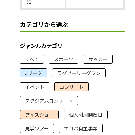
31
カテゴリから選ぶ
ジャンルカテゴリ
すべて
スポーツ
サッカー
Jリーグ
ラグビーリーグワン
イベント
コンサート
スタジアムコンサート
アイスショー
個人利用開放日
見学ツアー
エコパ自主事業