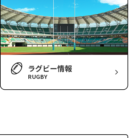
ラグビー情報
RUGBY