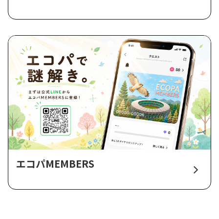
エコパMEMBERS