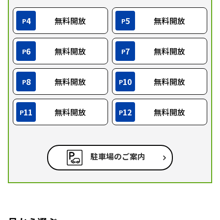
4
無料開放
5
無料開放
P
P
6
無料開放
7
無料開放
P
P
8
無料開放
10
無料開放
P
P
11
無料開放
12
無料開放
P
P
駐車場のご案内