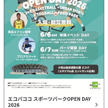
エコパココ スポーツパークOPEN DAY
2026