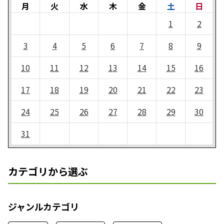
月
火
水
木
金
土
日
1
2
3
4
5
6
7
8
9
10
11
12
13
14
15
16
17
18
19
20
21
22
23
24
25
26
27
28
29
30
31
カテゴリから選ぶ
ジャンルカテゴリ