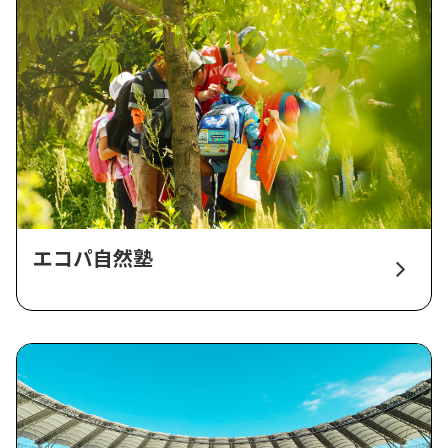
エコパ自然塾