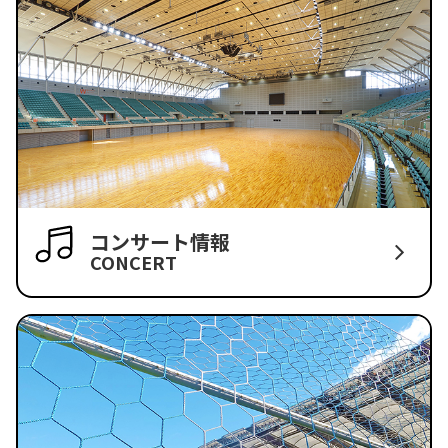
コンサート情報
CONCERT