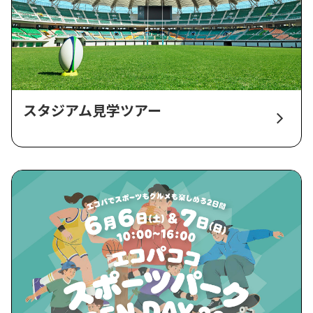
スタジアム見学ツアー