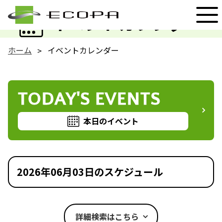
EVENT
イベントカレンダー
ホーム
イベントカレンダー
TODAY'S EVENTS
本日のイベント
2026年06月03日のスケジュール
詳細検索はこちら