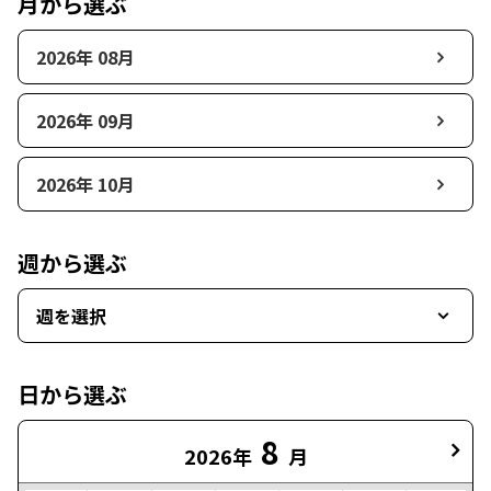
月から選ぶ
2026年 08月
2026年 09月
2026年 10月
週から選ぶ
週を選択
日から選ぶ
8
2026年
月