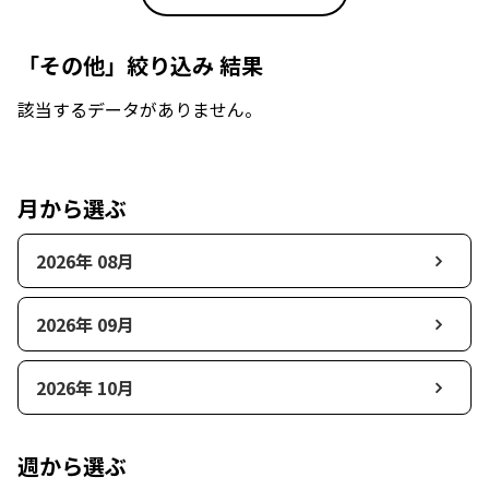
「その他」絞り込み 結果
該当するデータがありません。
月から選ぶ
2026年 08月
2026年 09月
2026年 10月
週から選ぶ