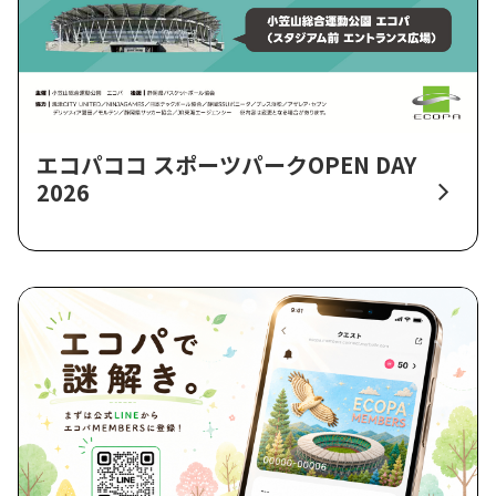
エコパココ スポーツパークOPEN DAY
2026