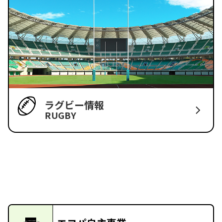
ラグビー情報
RUGBY