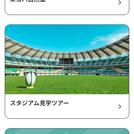
スタジアム見学ツアー