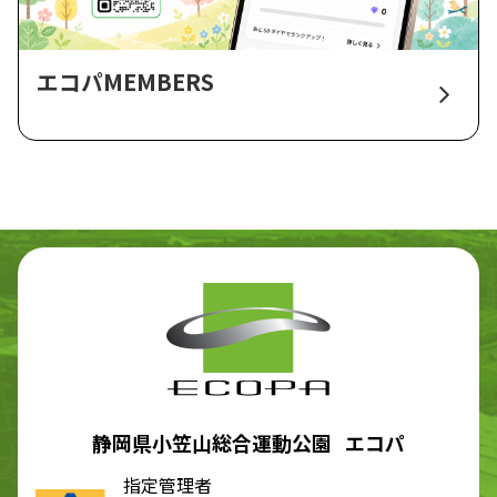
エコパMEMBERS
静岡県小笠山総合運動公園 エコパ
指定管理者