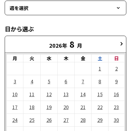
週を選択
日から選ぶ
8
2026年
月
月
火
水
木
金
土
日
1
2
3
4
5
6
7
8
9
10
11
12
13
14
15
16
17
18
19
20
21
22
23
24
25
26
27
28
29
30