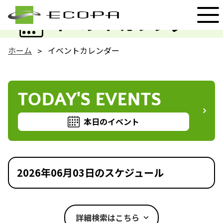
EVENT
イベントカレンダー
ホーム
イベントカレンダー
TODAY'S EVENTS
本日のイベント
2026年06月03日のスケジュール
詳細検索はこちら