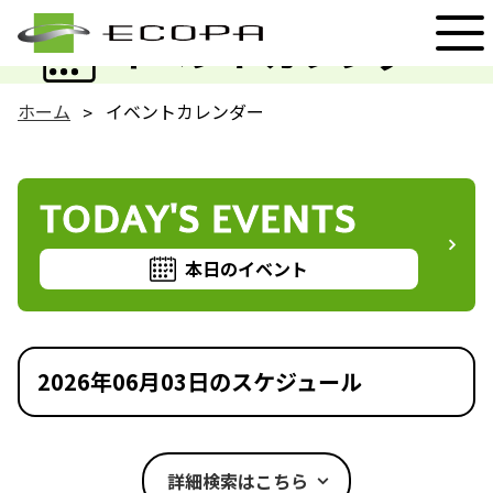
EVENT
イベントカレンダー
ホーム
イベントカレンダー
TODAY'S EVENTS
本日のイベント
2026年06月03日のスケジュール
詳細検索はこちら