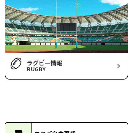
ラグビー情報
RUGBY