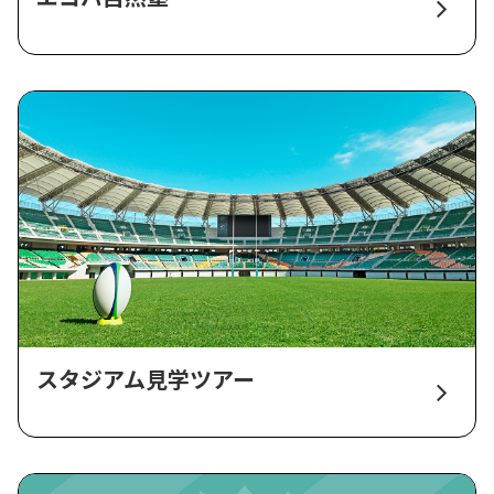
スタジアム見学ツアー