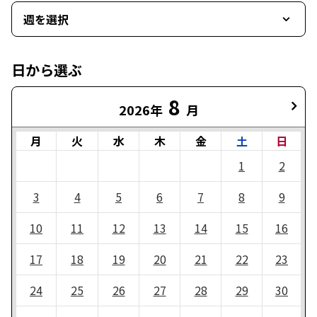
週を選択
日から選ぶ
8
2026年
月
月
火
水
木
金
土
日
1
2
3
4
5
6
7
8
9
10
11
12
13
14
15
16
17
18
19
20
21
22
23
24
25
26
27
28
29
30