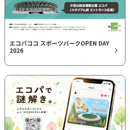
エコパココ スポーツパークOPEN DAY
2026