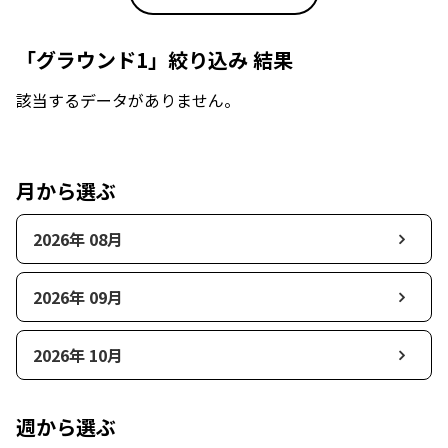
「グラウンド1」絞り込み 結果
該当するデータがありません。
月から選ぶ
2026年 08月
2026年 09月
2026年 10月
週から選ぶ