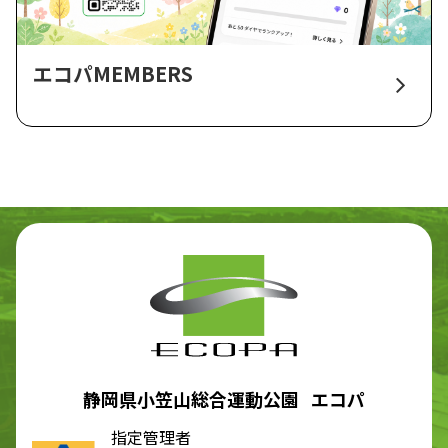
エコパMEMBERS
静岡県小笠山総合運動公園 エコパ
指定管理者