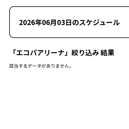
2026年06月03日のスケジュール
「エコパアリーナ」絞り込み 結果
該当するデータがありません。