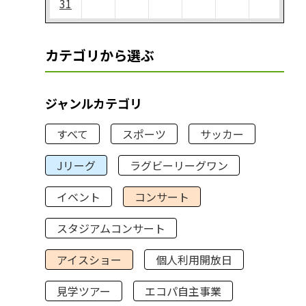
31
カテゴリから選ぶ
ジャンルカテゴリ
すべて
スポーツ
サッカー
Jリーグ
ラグビーリーグワン
イベント
コンサート
スタジアムコンサート
アイスショー
個人利用開放日
見学ツアー
エコパ自主事業