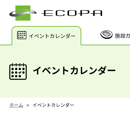
施設
イベントカレンダー
イベントカレンダー
ホーム
イベントカレンダー