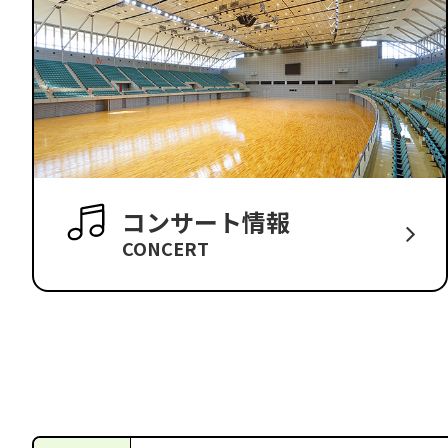
コンサート情報
CONCERT