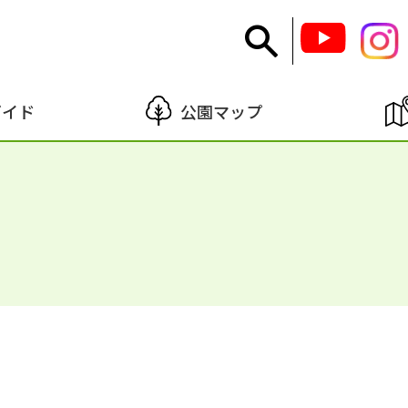
ガイド
公園マップ