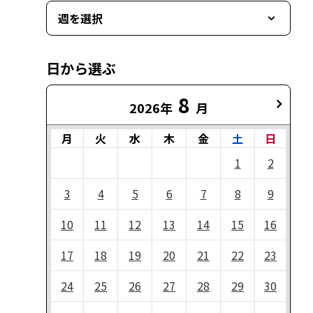
週を選択
日から選ぶ
8
2026年
月
月
火
水
木
金
土
日
1
2
3
4
5
6
7
8
9
10
11
12
13
14
15
16
17
18
19
20
21
22
23
24
25
26
27
28
29
30