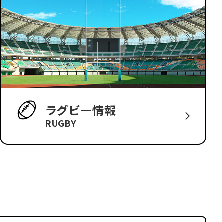
ラグビー情報
RUGBY