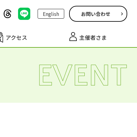
English
お問い合わせ
アクセス
主催者さま
EVENT