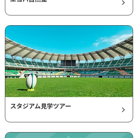
スタジアム見学ツアー