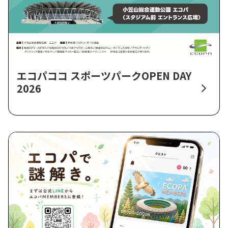
エコパココ スポーツパークOPEN DAY
2026