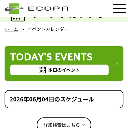
EVENT
イベントカレンダー
ホーム
イベントカレンダー
TODAY'S EVENTS
本日のイベント
2026年06月04日のスケジュール
詳細検索はこちら