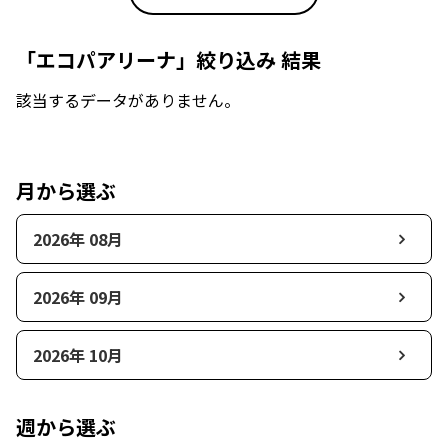
「エコパアリーナ」絞り込み 結果
該当するデータがありません。
月から選ぶ
2026年 08月
2026年 09月
2026年 10月
週から選ぶ