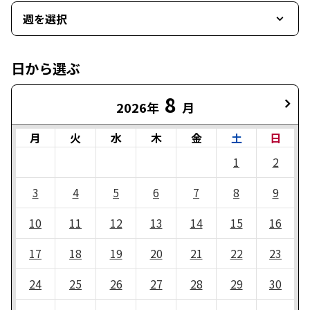
週を選択
日から選ぶ
8
2026年
月
月
火
水
木
金
土
日
1
2
3
4
5
6
7
8
9
10
11
12
13
14
15
16
17
18
19
20
21
22
23
24
25
26
27
28
29
30