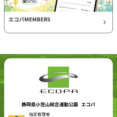
エコパMEMBERS
静岡県小笠山総合運動公園 エコパ
指定管理者