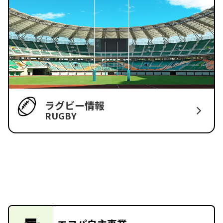
ラグビー情報
RUGBY