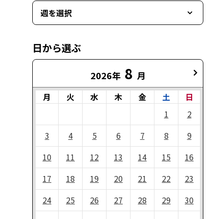
週を選択
日から選ぶ
8
2026年
月
月
火
水
木
金
土
日
1
2
3
4
5
6
7
8
9
10
11
12
13
14
15
16
17
18
19
20
21
22
23
24
25
26
27
28
29
30