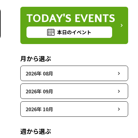
TODAY'S EVENTS
本日のイベント
月から選ぶ
2026年 08月
2026年 09月
2026年 10月
週から選ぶ