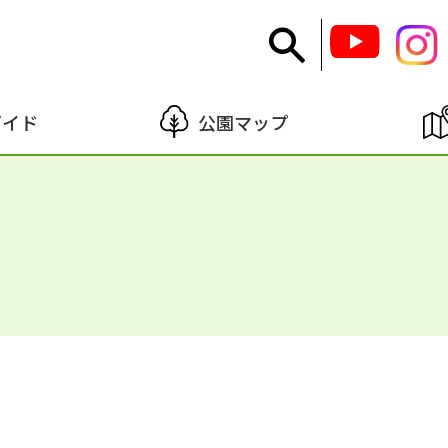
ガイド
公園マップ