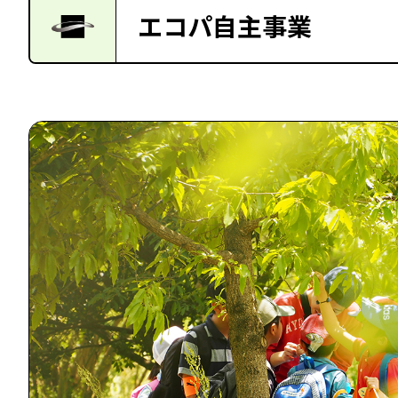
エコパ自主事業