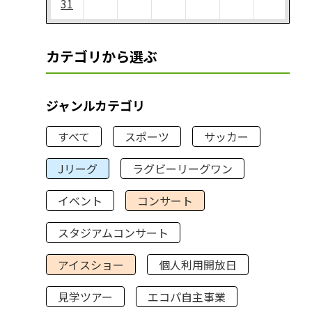
31
カテゴリから選ぶ
ジャンルカテゴリ
すべて
スポーツ
サッカー
Jリーグ
ラグビーリーグワン
イベント
コンサート
スタジアムコンサート
アイスショー
個人利用開放日
見学ツアー
エコパ自主事業