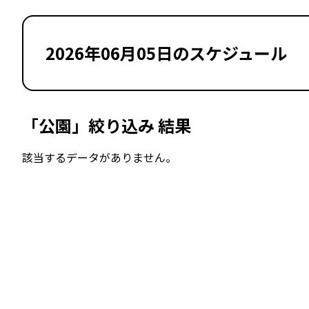
2026年06月05日のスケジュール
「公園」絞り込み 結果
該当するデータがありません。