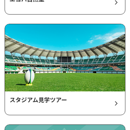
スタジアム見学ツアー