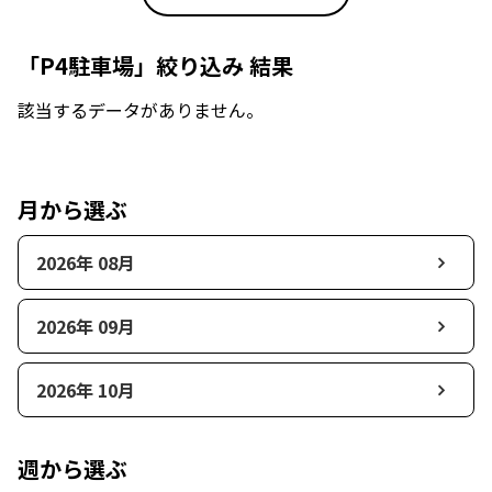
「P4駐車場」絞り込み 結果
該当するデータがありません。
月から選ぶ
2026年 08月
2026年 09月
2026年 10月
週から選ぶ