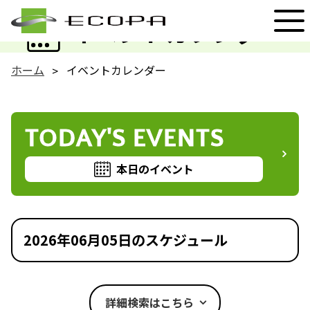
EVENT
イベントカレンダー
ホーム
イベントカレンダー
TODAY'S EVENTS
本日のイベント
2026年06月05日のスケジュール
詳細検索はこちら