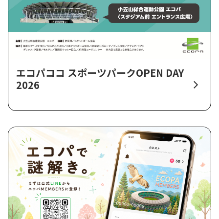
エコパココ スポーツパークOPEN DAY
2026