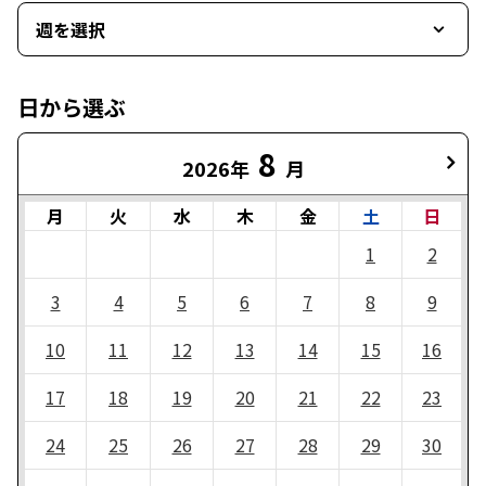
週を選択
日から選ぶ
8
2026年
月
月
火
水
木
金
土
日
1
2
3
4
5
6
7
8
9
10
11
12
13
14
15
16
17
18
19
20
21
22
23
24
25
26
27
28
29
30