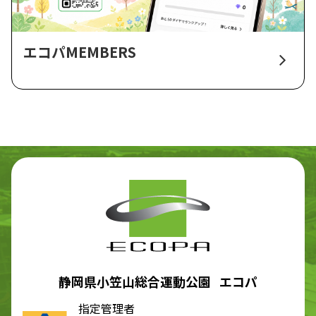
エコパMEMBERS
静岡県小笠山総合運動公園 エコパ
指定管理者