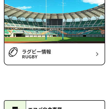
ラグビー情報
RUGBY