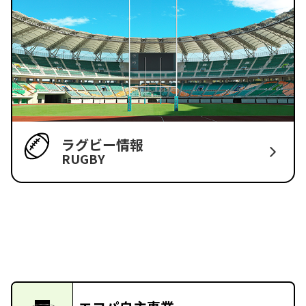
ラグビー情報
RUGBY