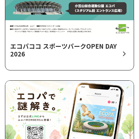
エコパココ スポーツパークOPEN DAY
2026