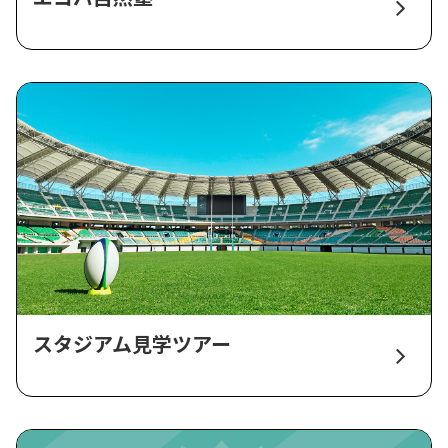
スタジアム見学ツアー