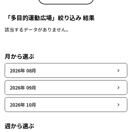
「多目的運動広場」絞り込み 結果
該当するデータがありません。
月から選ぶ
2026年 08月
2026年 09月
2026年 10月
週から選ぶ