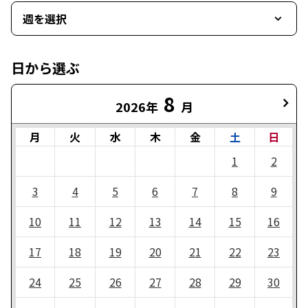
週を選択
日から選ぶ
8
2026年
月
月
火
水
木
金
土
日
1
2
3
4
5
6
7
8
9
10
11
12
13
14
15
16
17
18
19
20
21
22
23
24
25
26
27
28
29
30