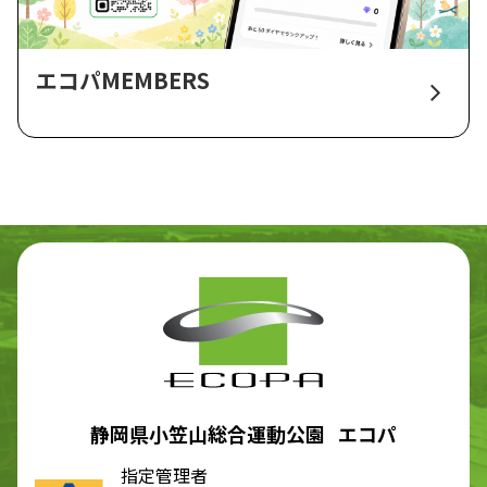
エコパMEMBERS
静岡県小笠山総合運動公園 エコパ
指定管理者