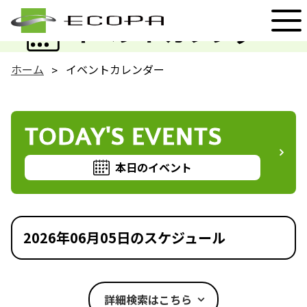
EVENT
イベントカレンダー
ホーム
イベントカレンダー
TODAY'S EVENTS
本日のイベント
2026年06月05日のスケジュール
詳細検索はこちら