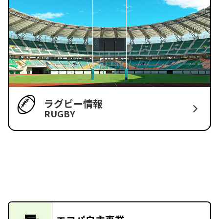
ラグビー情報
RUGBY