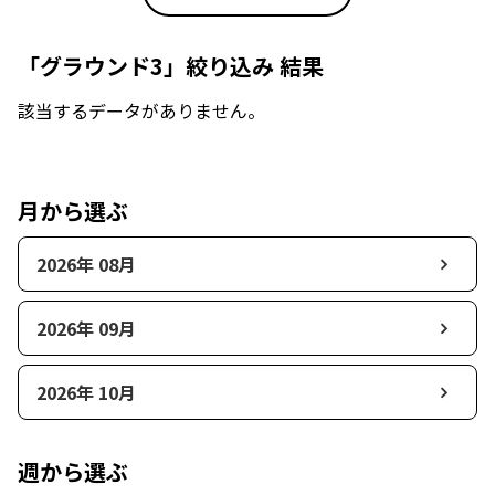
「グラウンド3」絞り込み 結果
該当するデータがありません。
月から選ぶ
2026年 08月
2026年 09月
2026年 10月
週から選ぶ