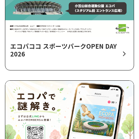
エコパココ スポーツパークOPEN DAY
2026