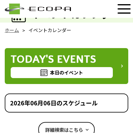
EVENT
イベントカレンダー
ホーム
イベントカレンダー
TODAY'S EVENTS
本日のイベント
2026年06月06日のスケジュール
詳細検索はこちら