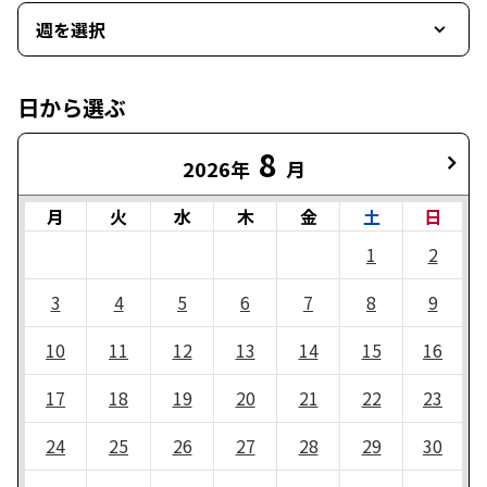
週を選択
日から選ぶ
8
2026年
月
月
火
水
木
金
土
日
1
2
3
4
5
6
7
8
9
10
11
12
13
14
15
16
17
18
19
20
21
22
23
24
25
26
27
28
29
30