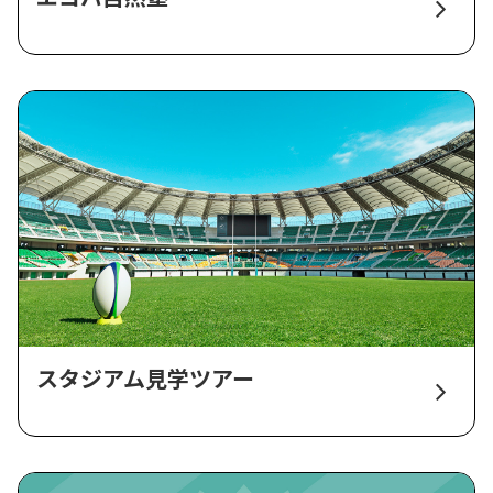
スタジアム見学ツアー