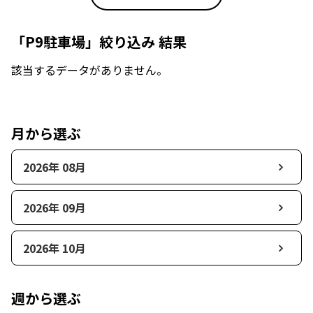
「P9駐車場」絞り込み 結果
該当するデータがありません。
月から選ぶ
2026年 08月
2026年 09月
2026年 10月
週から選ぶ