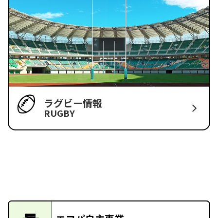
ラグビー情報
RUGBY