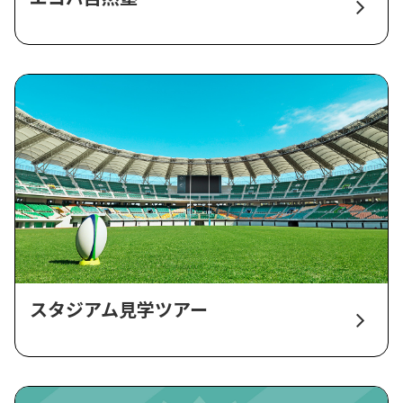
スタジアム見学ツアー