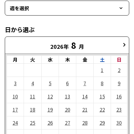
週を選択
日から選ぶ
8
2026年
月
月
火
水
木
金
土
日
1
2
3
4
5
6
7
8
9
10
11
12
13
14
15
16
17
18
19
20
21
22
23
24
25
26
27
28
29
30