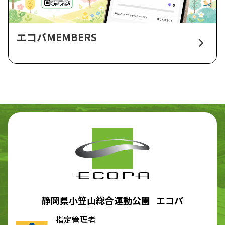
エコパMEMBERS
静岡県小笠山総合運動公園 エコパ
指定管理者