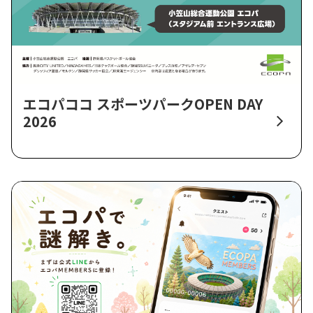
エコパココ スポーツパークOPEN DAY
2026