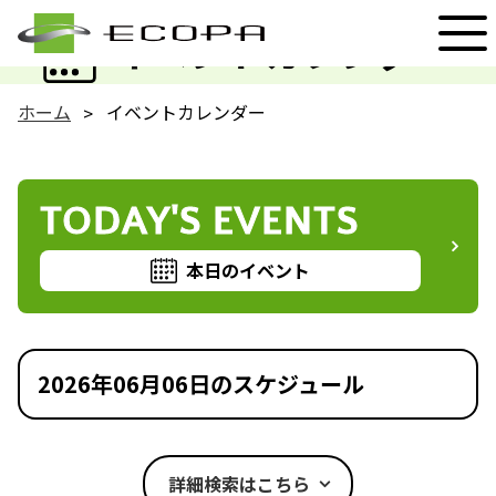
EVENT
イベントカレンダー
ホーム
イベントカレンダー
TODAY'S EVENTS
本日のイベント
2026年06月06日のスケジュール
詳細検索はこちら