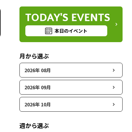
TODAY'S EVENTS
本日のイベント
月から選ぶ
2026年 08月
2026年 09月
2026年 10月
週から選ぶ