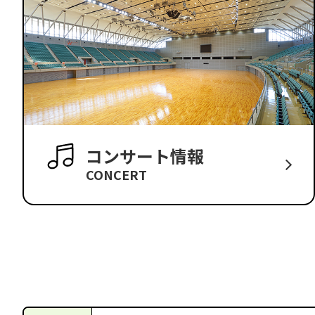
コンサート情報
CONCERT