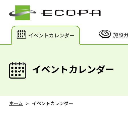
施設
イベントカレンダー
イベントカレンダー
ホーム
イベントカレンダー