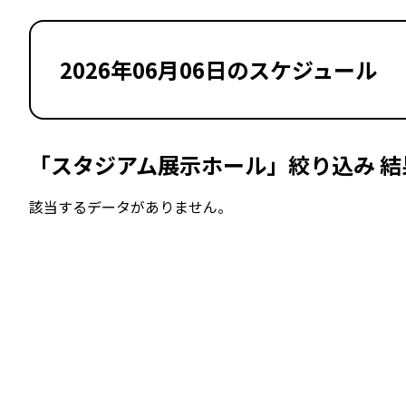
2026年06月06日のスケジュール
「スタジアム展示ホール」絞り込み 結
該当するデータがありません。