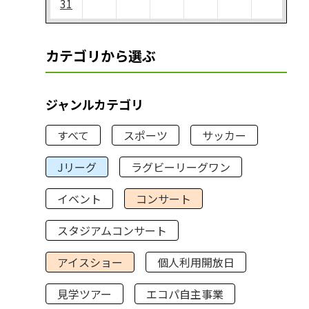
31
カテゴリから選ぶ
ジャンルカテゴリ
すべて
スポーツ
サッカー
Jリーグ
ラグビーリーグワン
イベント
コンサート
スタジアムコンサート
アイスショー
個人利用開放日
見学ツアー
エコパ自主事業