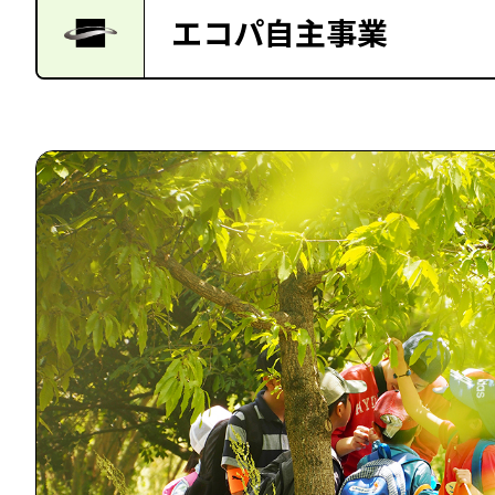
エコパ自主事業