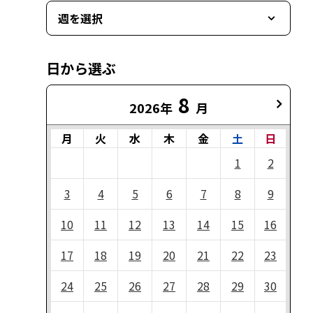
週を選択
日から選ぶ
8
2026年
月
月
火
水
木
金
土
日
1
2
3
4
5
6
7
8
9
10
11
12
13
14
15
16
17
18
19
20
21
22
23
24
25
26
27
28
29
30