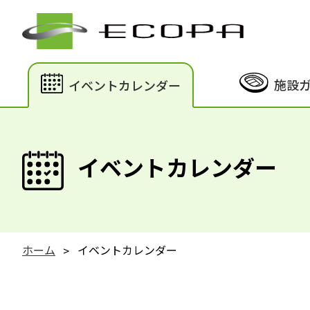
施設
イベントカレンダー
イベントカレンダー
ホーム
イベントカレンダー