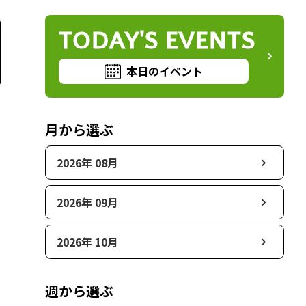
TODAY'S EVENTS
本日のイベント
月から選ぶ
2026年 08月
2026年 09月
2026年 10月
週から選ぶ