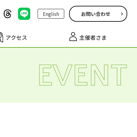
English
お問い合わせ
アクセス
主催者さま
EVENT