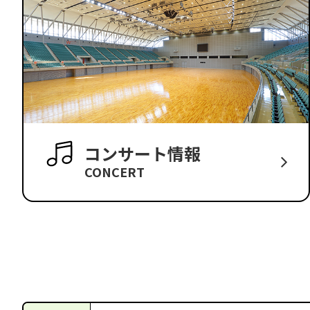
コンサート情報
CONCERT