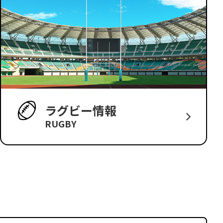
ラグビー情報
RUGBY