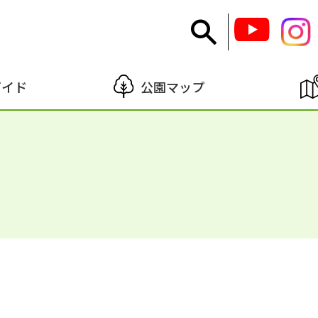
ガイド
公園マップ